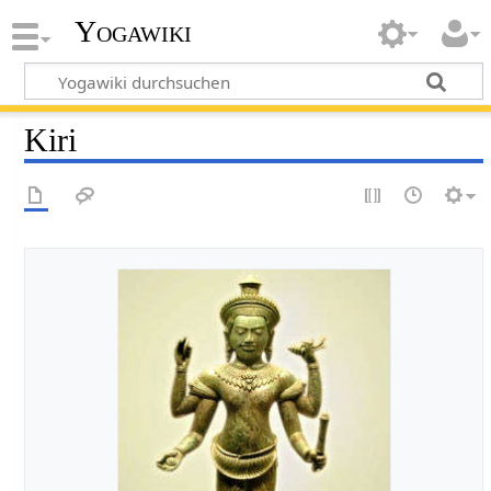
Yogawiki
Kiri