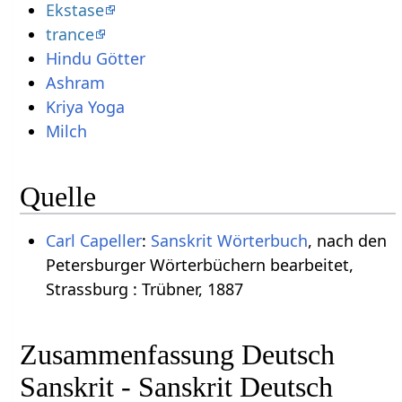
Ekstase
trance
Hindu Götter
Ashram
Kriya Yoga
Milch
Quelle
Carl Capeller
:
Sanskrit Wörterbuch
, nach den
Petersburger Wörterbüchern bearbeitet,
Strassburg : Trübner, 1887
Zusammenfassung Deutsch
Sanskrit - Sanskrit Deutsch