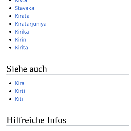
Kista
Stavaka
Kirata
Kiratarjuniya
Kirika
Kirin
Kirita
Siehe auch
Kira
Kirti
Kiti
Hilfreiche Infos