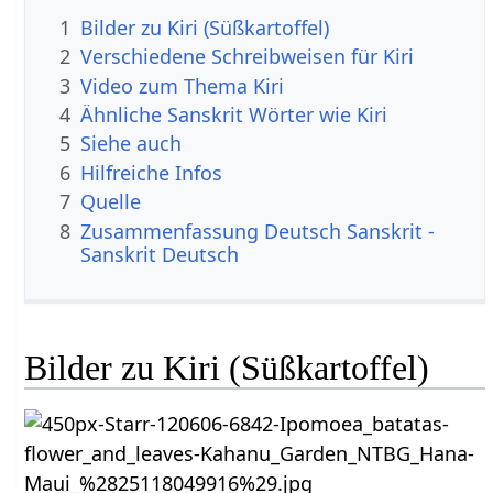
1
Bilder zu Kiri (Süßkartoffel)
2
Verschiedene Schreibweisen für Kiri
3
Video zum Thema Kiri
4
Ähnliche Sanskrit Wörter wie Kiri
5
Siehe auch
6
Hilfreiche Infos
7
Quelle
8
Zusammenfassung Deutsch Sanskrit -
Sanskrit Deutsch
Bilder zu Kiri (Süßkartoffel)