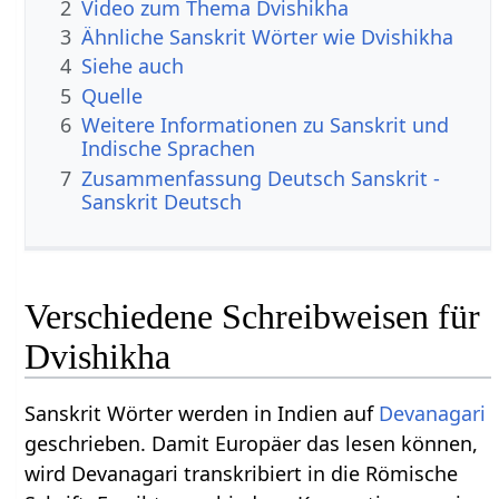
2
Video zum Thema Dvishikha
3
Ähnliche Sanskrit Wörter wie Dvishikha
4
Siehe auch
5
Quelle
6
Weitere Informationen zu Sanskrit und
Indische Sprachen
7
Zusammenfassung Deutsch Sanskrit -
Sanskrit Deutsch
Verschiedene Schreibweisen für
Dvishikha
Sanskrit Wörter werden in Indien auf
Devanagari
geschrieben. Damit Europäer das lesen können,
wird Devanagari transkribiert in die Römische