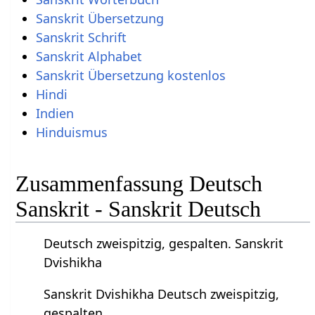
Sanskrit Übersetzung
Sanskrit Schrift
Sanskrit Alphabet
Sanskrit Übersetzung kostenlos
Hindi
Indien
Hinduismus
Zusammenfassung Deutsch
Sanskrit - Sanskrit Deutsch
Deutsch zweispitzig, gespalten. Sanskrit
Dvishikha
Sanskrit Dvishikha Deutsch zweispitzig,
gespalten.