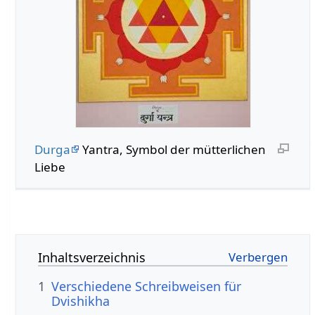
Durga
Yantra, Symbol der mütterlichen
Liebe
Inhaltsverzeichnis
1
Verschiedene Schreibweisen für
Dvishikha