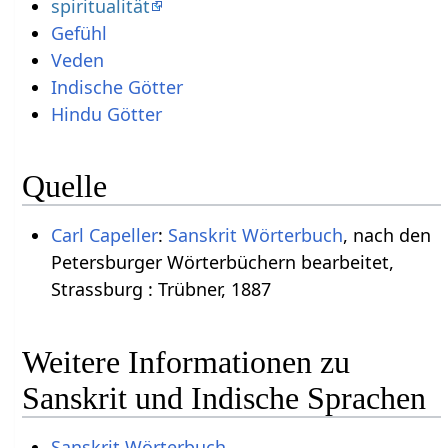
spiritualität
Gefühl
Veden
Indische Götter
Hindu Götter
Quelle
Carl Capeller
:
Sanskrit Wörterbuch
, nach den
Petersburger Wörterbüchern bearbeitet,
Strassburg : Trübner, 1887
Weitere Informationen zu
Sanskrit und Indische Sprachen
Sanskrit Wörterbuch