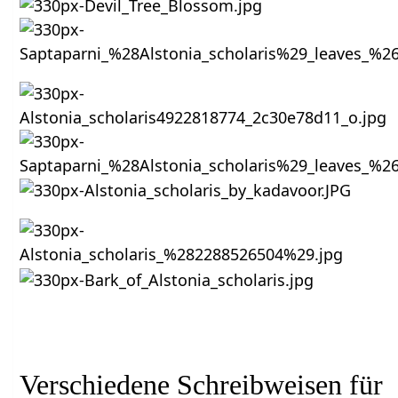
Verschiedene Schreibweisen für