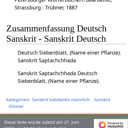
Strassburg : Trübner, 1887
Zusammenfassung Deutsch
Sanskrit - Sanskrit Deutsch
Deutsch Siebenblatt, (Name einer Pflanze).
Sanskrit Saptachchhada
Sanskrit Saptachchhada Deutsch
Siebenblatt, (Name einer Pflanze).
Kategorien
:
Sanskrit Substantiv männlich
Sanskrit
Glossar
Diese Seite wurde zuletzt am 27. Juni