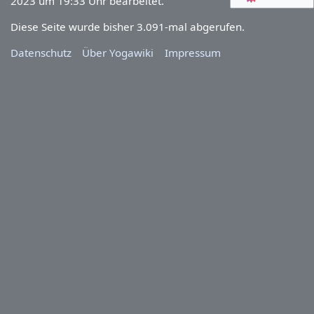
2023 um 19:33 Uhr bearbeitet.
Diese Seite wurde bisher 3.091-mal abgerufen.
Datenschutz
Über Yogawiki
Impressum