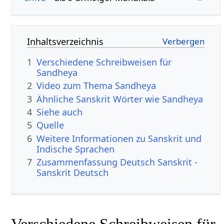
Inhaltsverzeichnis
1
Verschiedene Schreibweisen für
Sandheya
2
Video zum Thema Sandheya
3
Ähnliche Sanskrit Wörter wie Sandheya
4
Siehe auch
5
Quelle
6
Weitere Informationen zu Sanskrit und
Indische Sprachen
7
Zusammenfassung Deutsch Sanskrit -
Sanskrit Deutsch