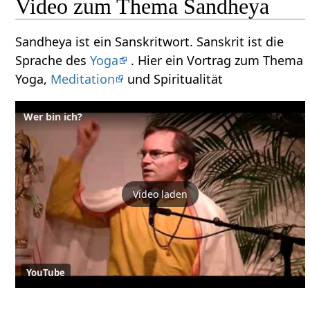
Video zum Thema Sandheya
Sandheya ist ein Sanskritwort. Sanskrit ist die
Sprache des
Yoga
. Hier ein Vortrag zum Thema
Yoga,
Meditation
und Spiritualität
Wer bin ich?
Video laden
YouTube