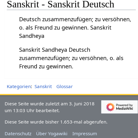
Sanskrit - Sanskrit Deutsch
Deutsch zusammenzufügen; zu versöhnen,
o. als Freund zu gewinnen. Sanskrit
Sandheya
Sanskrit Sandheya Deutsch
zusammenzufügen; zu versöhnen, o. als
Freund zu gewinnen.
Kategorien
:
Sanskrit
Glossar
Diese Seite wurde zuletzt am 3. Juni 2018
um 13:03 Uhr bearbeitet.
Diese Seite wurde bisher 1.653-mal abgerufen.
Datenschutz
Über Yogawiki
Impressum