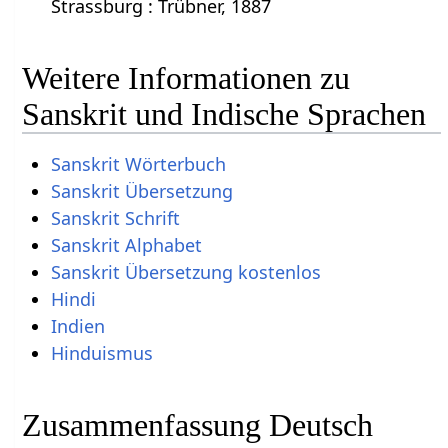
Strassburg : Trübner, 1887
Weitere Informationen zu
Sanskrit und Indische Sprachen
Sanskrit Wörterbuch
Sanskrit Übersetzung
Sanskrit Schrift
Sanskrit Alphabet
Sanskrit Übersetzung kostenlos
Hindi
Indien
Hinduismus
Zusammenfassung Deutsch