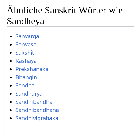
Ähnliche Sanskrit Wörter wie
Sandheya
Sanvarga
Sanvasa
Sakshit
Kashaya
Prekshanaka
Bhangin
Sandha
Sandharya
Sandhibandha
Sandhibandhana
Sandhivigrahaka