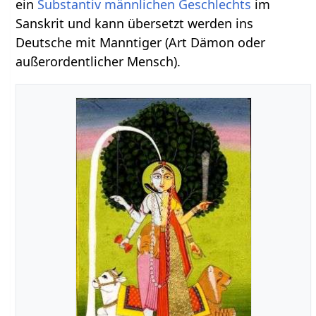
ein
Substantiv
männlichen
Geschlechts
im
Sanskrit und kann übersetzt werden ins
Deutsche mit Manntiger (Art Dämon oder
außerordentlicher Mensch).