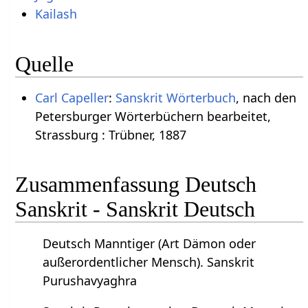
Kailash
Quelle
Carl Capeller
:
Sanskrit Wörterbuch
, nach den
Petersburger Wörterbüchern bearbeitet,
Strassburg : Trübner, 1887
Zusammenfassung Deutsch
Sanskrit - Sanskrit Deutsch
Deutsch Manntiger (Art Dämon oder
außerordentlicher Mensch). Sanskrit
Purushavyaghra