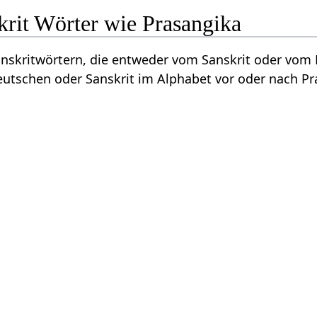
krit Wörter wie Prasangika
Sanskritwörtern, die entweder vom Sanskrit oder vo
utschen oder Sanskrit im Alphabet vor oder nach Pr