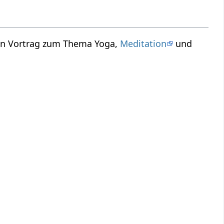
ein Vortrag zum Thema Yoga,
Meditation
und