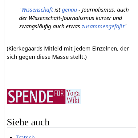
"
Wissenschaft
ist
genau
- Journalismus, auch
der Wissenschaft-Journalismus kürzer und
zwangsläufig auch etwas
zusammengefaßt
"
(Kierkegaards Mitleid mit jedem Einzelnen, der
sich gegen diese Masse stellt.)
Siehe auch
Tratsch