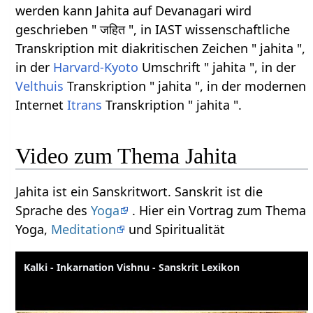
werden kann Jahita auf Devanagari wird
geschrieben " जहित ", in IAST wissenschaftliche
Transkription mit diakritischen Zeichen " jahita ",
in der
Harvard-Kyoto
Umschrift " jahita ", in der
Velthuis
Transkription " jahita ", in der modernen
Internet
Itrans
Transkription " jahita ".
Video zum Thema Jahita
Jahita ist ein Sanskritwort. Sanskrit ist die
Sprache des
Yoga
. Hier ein Vortrag zum Thema
Yoga,
Meditation
und Spiritualität
Kalki - Inkarnation Vishnu - Sanskrit Lexikon