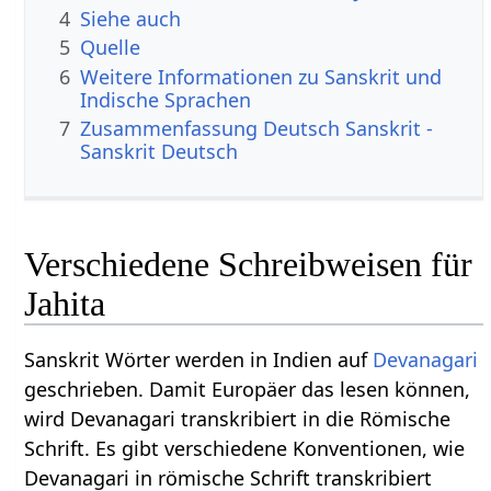
4
Siehe auch
5
Quelle
6
Weitere Informationen zu Sanskrit und
Indische Sprachen
7
Zusammenfassung Deutsch Sanskrit -
Sanskrit Deutsch
Verschiedene Schreibweisen für
Jahita
Sanskrit Wörter werden in Indien auf
Devanagari
geschrieben. Damit Europäer das lesen können,
wird Devanagari transkribiert in die Römische
Schrift. Es gibt verschiedene Konventionen, wie
Devanagari in römische Schrift transkribiert