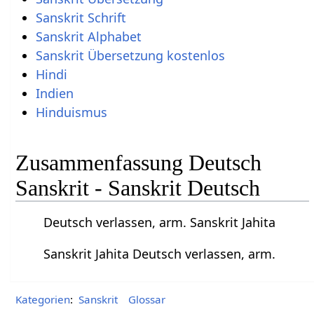
Sanskrit Schrift
Sanskrit Alphabet
Sanskrit Übersetzung kostenlos
Hindi
Indien
Hinduismus
Zusammenfassung Deutsch
Sanskrit - Sanskrit Deutsch
Deutsch verlassen, arm. Sanskrit Jahita
Sanskrit Jahita Deutsch verlassen, arm.
Kategorien
:
Sanskrit
Glossar