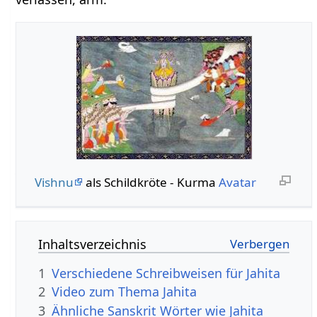
Vishnu
als Schildkröte - Kurma
Avatar
Inhaltsverzeichnis
1
Verschiedene Schreibweisen für Jahita
2
Video zum Thema Jahita
3
Ähnliche Sanskrit Wörter wie Jahita