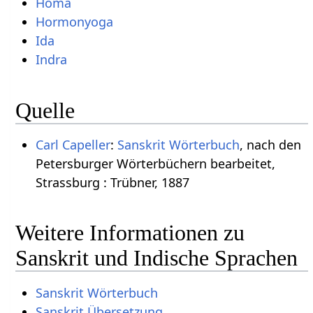
Homa
Hormonyoga
Ida
Indra
Quelle
Carl Capeller
:
Sanskrit Wörterbuch
, nach den
Petersburger Wörterbüchern bearbeitet,
Strassburg : Trübner, 1887
Weitere Informationen zu
Sanskrit und Indische Sprachen
Sanskrit Wörterbuch
Sanskrit Übersetzung