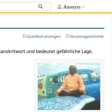
Anonym
Quelltext anzeigen
Versionsgeschichte
 Sanskritwort und bedeutet gefährliche Lage.