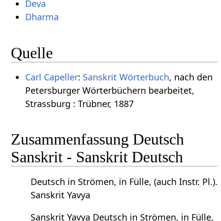
Deva
Dharma
Quelle
Carl Capeller
:
Sanskrit Wörterbuch
, nach den
Petersburger Wörterbüchern bearbeitet,
Strassburg : Trübner, 1887
Zusammenfassung Deutsch
Sanskrit - Sanskrit Deutsch
Deutsch in Strömen, in Fülle, (auch Instr. Pl.).
Sanskrit Yavya
Sanskrit Yavya Deutsch in Strömen, in Fülle,