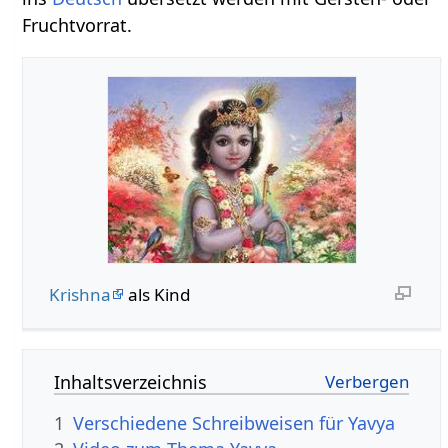
Fruchtvorrat.
Krishna
als Kind
Inhaltsverzeichnis
1
Verschiedene Schreibweisen für Yavya