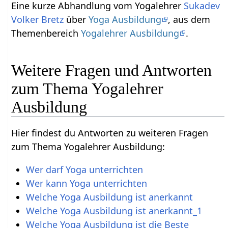
Eine kurze Abhandlung vom Yogalehrer
Sukadev
Volker Bretz
über
Yoga Ausbildung
, aus dem
Themenbereich
Yogalehrer Ausbildung
.
Weitere Fragen und Antworten
zum Thema Yogalehrer
Ausbildung
Hier findest du Antworten zu weiteren Fragen
zum Thema Yogalehrer Ausbildung:
Wer darf Yoga unterrichten
Wer kann Yoga unterrichten
Welche Yoga Ausbildung ist anerkannt
Welche Yoga Ausbildung ist anerkannt_1
Welche Yoga Ausbildung ist die Beste