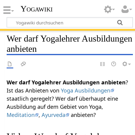
Yogawiki
Wer darf Yogalehrer Ausbildungen
anbieten
Wer darf Yogalehrer Ausbildungen anbieten
?
Ist das Anbieten von
Yoga Ausbildungen
staatlich geregelt? Wer darf überhaupt eine
Ausbildung auf dem Gebiet von Yoga,
Meditation
,
Ayurveda
anbieten?