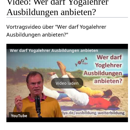
Video: Wer darf Yogalehrer
Ausbildungen anbieten?
Vortragsvideo über "Wer darf Yogalehrer
Ausbildungen anbieten?"
Wer darf Yogalehrer Ausbildungen anbieten
Video laden
YouTube