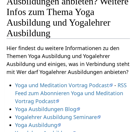
Ausbildungen anbieten? Weitere
Infos zum Thema Yoga
Ausbildung und Yogalehrer
Ausbildung
Hier findest du weitere Informationen zu den
Themen Yoga Ausbildung und Yogalehrer
Ausbildung und einiges, was in Verbindung steht
mit Wer darf Yogalehrer Ausbildungen anbieten?
Yoga und Meditation Vortrag Podcast
-
RSS
Feed zum Abonnieren Yoga und Meditation
Vortrag Podcast
Yoga Ausbildungen Blog
Yogalehrer Ausbildung Seminare
Yoga Ausbildung