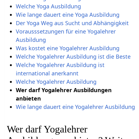
Welche Yoga Ausbildung
Wie lange dauert eine Yoga Ausbildung
Der Yoga Weg aus Sucht und Abhängigkeit
Vorausssetzungen für eine Yogalehrer
Ausbildung
Was kostet eine Yogalehrer Ausbildung
Welche Yogalehrer Ausbildung ist die Beste
Welche Yogalehrer Ausbildung ist
international anerkannt
Welche Yogalehrer Ausbildung
Wer darf Yogalehrer Ausbildungen
anbieten
Wie lange dauert eine Yogalehrer Ausbildung
Wer darf Yogalehrer