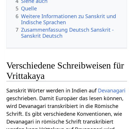
4
Siehe auch
5
Quelle
6
Weitere Informationen zu Sanskrit und
Indische Sprachen
7
Zusammenfassung Deutsch Sanskrit -
Sanskrit Deutsch
Verschiedene Schreibweisen für
Vrittakaya
Sanskrit Wörter werden in Indien auf
Devanagari
geschrieben. Damit Europäer das lesen können,
wird Devanagari transkribiert in die Römische
Schrift. Es gibt verschiedene Konventionen, wie
Devanagari in römische Schrift transkribiert