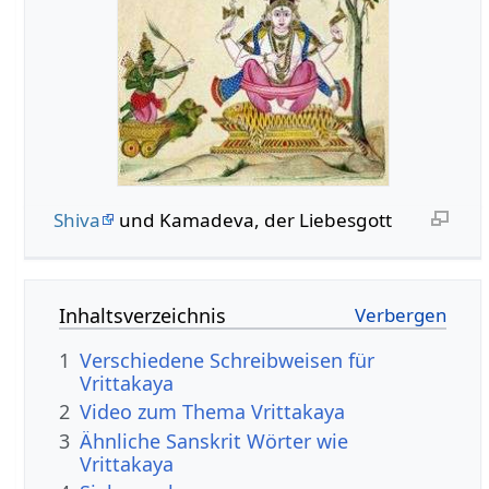
Shiva
und Kamadeva, der Liebesgott
Inhaltsverzeichnis
1
Verschiedene Schreibweisen für
Vrittakaya
2
Video zum Thema Vrittakaya
3
Ähnliche Sanskrit Wörter wie
Vrittakaya