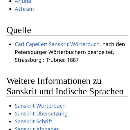
Arjuna
Ashram
Quelle
Carl Capeller
:
Sanskrit Wörterbuch
, nach den
Petersburger Wörterbüchern bearbeitet,
Strassburg : Trübner, 1887
Weitere Informationen zu
Sanskrit und Indische Sprachen
Sanskrit Wörterbuch
Sanskrit Übersetzung
Sanskrit Schrift
Sanskrit Alphabet