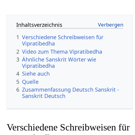
Inhaltsverzeichnis
1
Verschiedene Schreibweisen für
Vipratibedha
2
Video zum Thema Vipratibedha
3
Ähnliche Sanskrit Wörter wie
Vipratibedha
4
Siehe auch
5
Quelle
6
Zusammenfassung Deutsch Sanskrit -
Sanskrit Deutsch
Verschiedene Schreibweisen für