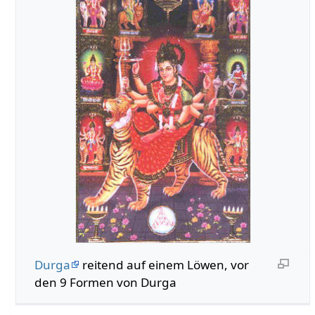
Durga
reitend auf einem Löwen, vor
den 9 Formen von Durga