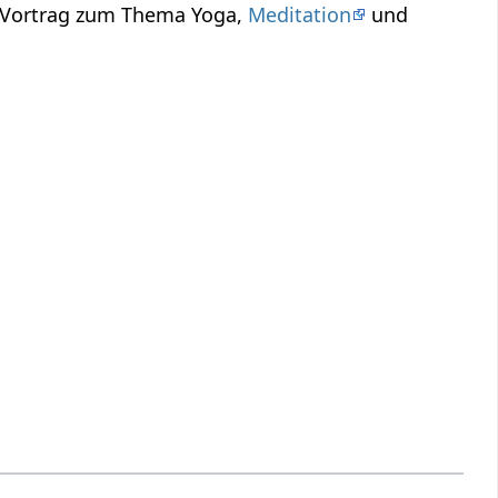
n Vortrag zum Thema Yoga,
Meditation
und