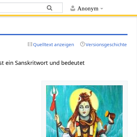
Anonym
Quelltext anzeigen
Versionsgeschichte
 ist ein Sanskritwort und bedeutet