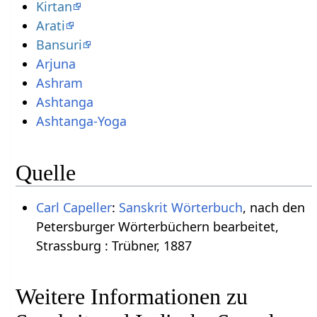
Kirtan
Arati
Bansuri
Arjuna
Ashram
Ashtanga
Ashtanga-Yoga
Quelle
Carl Capeller
:
Sanskrit Wörterbuch
, nach den
Petersburger Wörterbüchern bearbeitet,
Strassburg : Trübner, 1887
Weitere Informationen zu