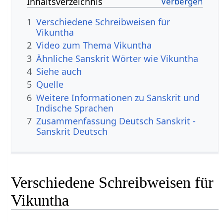
Inhaltsverzeichnis
1
Verschiedene Schreibweisen für
Vikuntha
2
Video zum Thema Vikuntha
3
Ähnliche Sanskrit Wörter wie Vikuntha
4
Siehe auch
5
Quelle
6
Weitere Informationen zu Sanskrit und
Indische Sprachen
7
Zusammenfassung Deutsch Sanskrit -
Sanskrit Deutsch
Verschiedene Schreibweisen für
Vikuntha