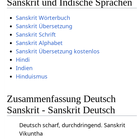
Sanskrit und Indische Sprachen
Sanskrit Wörterbuch
Sanskrit Übersetzung
Sanskrit Schrift
Sanskrit Alphabet
Sanskrit Übersetzung kostenlos
Hindi
Indien
Hinduismus
Zusammenfassung Deutsch
Sanskrit - Sanskrit Deutsch
Deutsch scharf, durchdringend. Sanskrit
Vikuntha