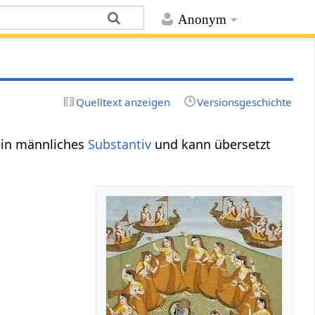
Anonym
Quelltext anzeigen
Versionsgeschichte
ein männliches
Substantiv
und kann übersetzt