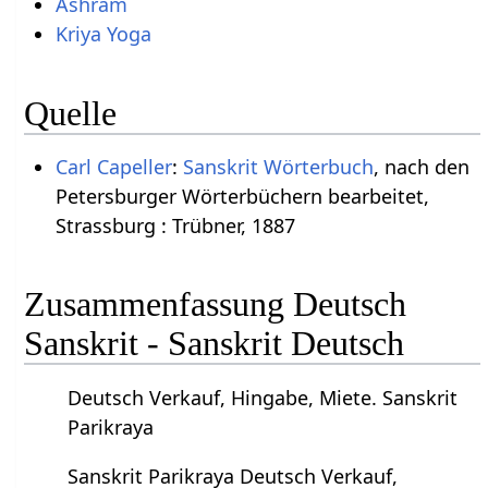
Ashram
Kriya Yoga
Quelle
Carl Capeller
:
Sanskrit Wörterbuch
, nach den
Petersburger Wörterbüchern bearbeitet,
Strassburg : Trübner, 1887
Zusammenfassung Deutsch
Sanskrit - Sanskrit Deutsch
Deutsch Verkauf, Hingabe, Miete. Sanskrit
Parikraya
Sanskrit Parikraya Deutsch Verkauf,