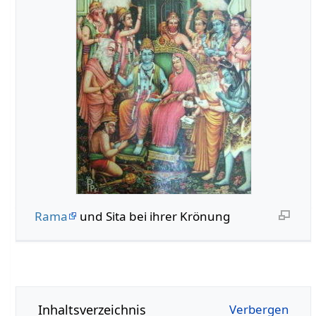
Rama
und Sita bei ihrer Krönung
Inhaltsverzeichnis