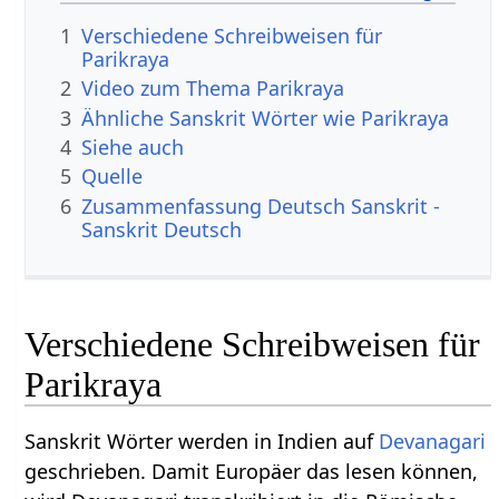
1
Verschiedene Schreibweisen für
Parikraya
2
Video zum Thema Parikraya
3
Ähnliche Sanskrit Wörter wie Parikraya
4
Siehe auch
5
Quelle
6
Zusammenfassung Deutsch Sanskrit -
Sanskrit Deutsch
Verschiedene Schreibweisen für
Parikraya
Sanskrit Wörter werden in Indien auf
Devanagari
geschrieben. Damit Europäer das lesen können,