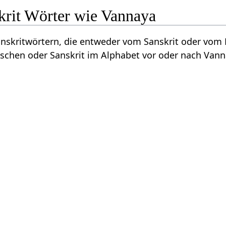
krit Wörter wie Vannaya
Sanskritwörtern, die entweder vom Sanskrit oder vo
schen oder Sanskrit im Alphabet vor oder nach Vann