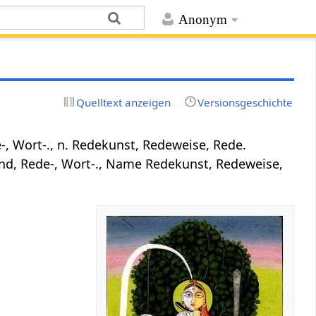
Anonym
Quelltext anzeigen
Versionsgeschichte
, Wort-., n. Redekunst, Redeweise, Rede.
d, Rede-, Wort-., Name Redekunst, Redeweise,