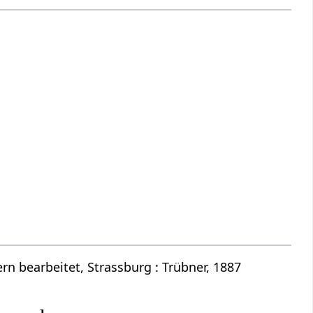
n bearbeitet, Strassburg : Trübner, 1887