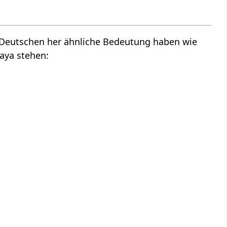
m Deutschen her ähnliche Bedeutung haben wie
aya stehen: