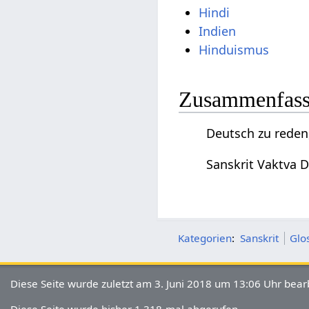
Hindi
Indien
Hinduismus
Zusammenfassu
Deutsch zu reden,
Sanskrit Vaktva D
Kategorien
:
Sanskrit
Glo
Diese Seite wurde zuletzt am 3. Juni 2018 um 13:06 Uhr bearb