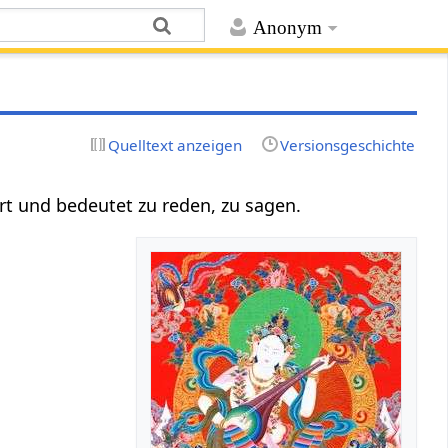
Anonym
Quelltext anzeigen
Versionsgeschichte
wort und bedeutet zu reden, zu sagen.