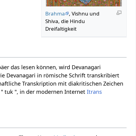
Brahma
, Vishnu und
Shiva, die Hindu
Dreifaltigkeit
äer das lesen können, wird Devanagari
ie Devanagari in römische Schrift transkribiert
aftliche Transkription mit diakritischen Zeichen
 " tuk ", in der modernen Internet
Itrans