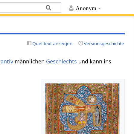
Anonym
Quelltext anzeigen
Versionsgeschichte
antiv
männlichen
Geschlechts
und kann ins