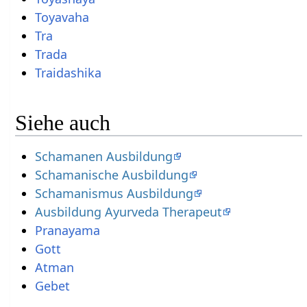
Toyavaha
Tra
Trada
Traidashika
Siehe auch
Schamanen Ausbildung
Schamanische Ausbildung
Schamanismus Ausbildung
Ausbildung Ayurveda Therapeut
Pranayama
Gott
Atman
Gebet