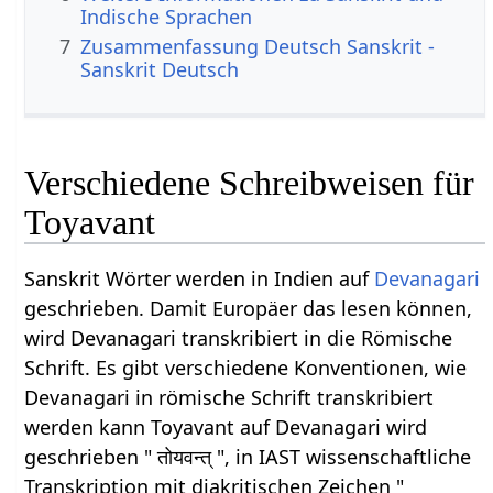
Indische Sprachen
7
Zusammenfassung Deutsch Sanskrit -
Sanskrit Deutsch
Verschiedene Schreibweisen für
Toyavant
Sanskrit Wörter werden in Indien auf
Devanagari
geschrieben. Damit Europäer das lesen können,
wird Devanagari transkribiert in die Römische
Schrift. Es gibt verschiedene Konventionen, wie
Devanagari in römische Schrift transkribiert
werden kann Toyavant auf Devanagari wird
geschrieben " तोयवन्त् ", in IAST wissenschaftliche
Transkription mit diakritischen Zeichen "