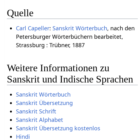
Quelle
Carl Capeller
:
Sanskrit Wörterbuch
, nach den
Petersburger Wörterbüchern bearbeitet,
Strassburg : Trübner, 1887
Weitere Informationen zu
Sanskrit und Indische Sprachen
Sanskrit Wörterbuch
Sanskrit Übersetzung
Sanskrit Schrift
Sanskrit Alphabet
Sanskrit Übersetzung kostenlos
Hindi