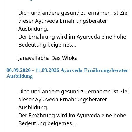
Dich und andere gesund zu ernähren ist Ziel
dieser Ayurveda Ernährungsberater
Ausbildung.
Der Ernährung wird im Ayurveda eine hohe
Bedeutung beigemes…
Janavallabha Das Wloka
06.09.2026 - 11.09.2026 Ayurveda Ernährungsberater
Ausbildung
Dich und andere gesund zu ernähren ist Ziel
dieser Ayurveda Ernährungsberater
Ausbildung.
Der Ernährung wird im Ayurveda eine hohe
Bedeutung beigemes…