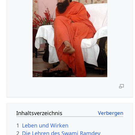
Inhaltsverzeichnis
1
Leben und Wirken
2
Die Lehren des Swami Ramdev