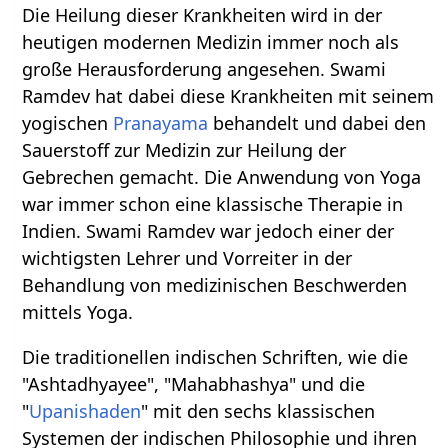
Die Heilung dieser Krankheiten wird in der
heutigen modernen Medizin immer noch als
große Herausforderung angesehen. Swami
Ramdev hat dabei diese Krankheiten mit seinem
yogischen
Pranayama
behandelt und dabei den
Sauerstoff zur Medizin zur Heilung der
Gebrechen gemacht. Die Anwendung von Yoga
war immer schon eine klassische Therapie in
Indien. Swami Ramdev war jedoch einer der
wichtigsten Lehrer und Vorreiter in der
Behandlung von medizinischen Beschwerden
mittels Yoga.
Die traditionellen indischen Schriften, wie die
"Ashtadhyayee", "Mahabhashya" und die
"
Upanishaden
" mit den sechs klassischen
Systemen der indischen Philosophie und ihren