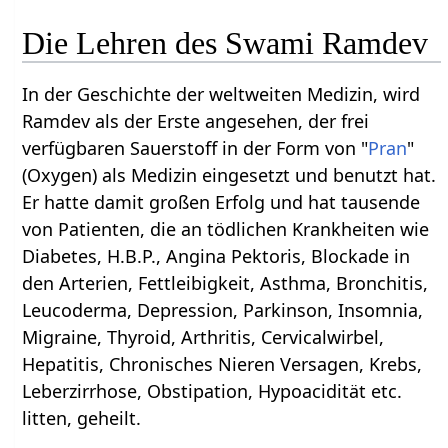
Die Lehren des Swami Ramdev
In der Geschichte der weltweiten Medizin, wird
Ramdev als der Erste angesehen, der frei
verfügbaren Sauerstoff in der Form von "
Pran
"
(Oxygen) als Medizin eingesetzt und benutzt hat.
Er hatte damit großen Erfolg und hat tausende
von Patienten, die an tödlichen Krankheiten wie
Diabetes, H.B.P., Angina Pektoris, Blockade in
den Arterien, Fettleibigkeit, Asthma, Bronchitis,
Leucoderma, Depression, Parkinson, Insomnia,
Migraine, Thyroid, Arthritis, Cervicalwirbel,
Hepatitis, Chronisches Nieren Versagen, Krebs,
Leberzirrhose, Obstipation, Hypoacidität etc.
litten, geheilt.