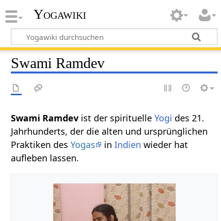
Yogawiki
Swami Ramdev
Swami Ramdev
ist der spirituelle
Yogi
des 21.
Jahrhunderts, der die alten und ursprünglichen
Praktiken des
Yogas
in
Indien
wieder hat
aufleben lassen.