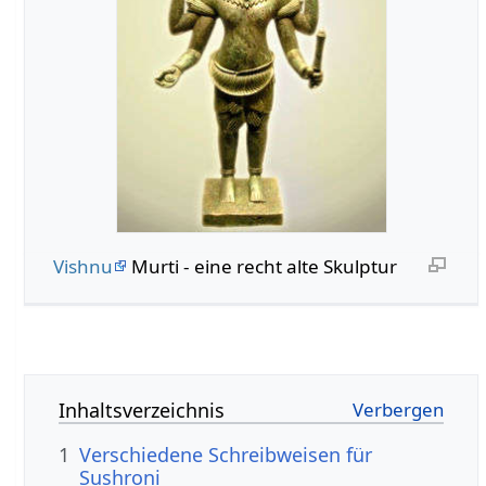
Vishnu
Murti - eine recht alte Skulptur
Inhaltsverzeichnis
1
Verschiedene Schreibweisen für
Sushroni