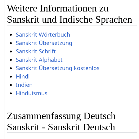
Weitere Informationen zu
Sanskrit und Indische Sprachen
Sanskrit Wörterbuch
Sanskrit Übersetzung
Sanskrit Schrift
Sanskrit Alphabet
Sanskrit Übersetzung kostenlos
Hindi
Indien
Hinduismus
Zusammenfassung Deutsch
Sanskrit - Sanskrit Deutsch