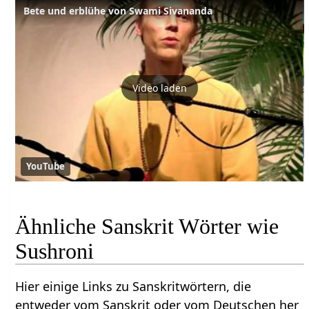
Bete und erblühe von Swami Sivananda
Video laden
YouTube
Ähnliche Sanskrit Wörter wie
Sushroni
Hier einige Links zu Sanskritwörtern, die
entweder vom Sanskrit oder vom Deutschen her