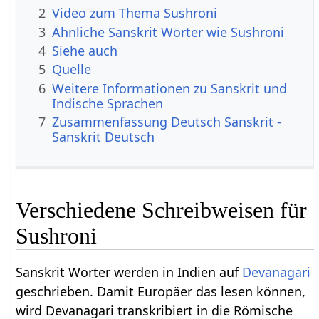
2
Video zum Thema Sushroni
3
Ähnliche Sanskrit Wörter wie Sushroni
4
Siehe auch
5
Quelle
6
Weitere Informationen zu Sanskrit und
Indische Sprachen
7
Zusammenfassung Deutsch Sanskrit -
Sanskrit Deutsch
Verschiedene Schreibweisen für
Sushroni
Sanskrit Wörter werden in Indien auf
Devanagari
geschrieben. Damit Europäer das lesen können,
wird Devanagari transkribiert in die Römische