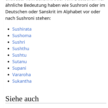
ähnliche Bedeutung haben wie Sushroni oder im
Deutschen oder Sanskrit im Alphabet vor oder
nach Sushroni stehen:
Sushirata
Sushoma
Sushri
Sushthu
Sushtu
Sutanu
Supani
Vararoha
Sukantha
Siehe auch