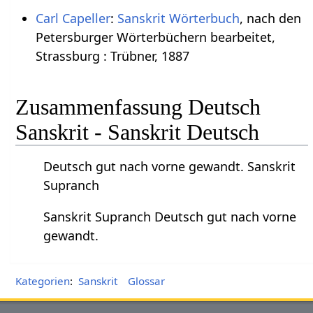
Carl Capeller
:
Sanskrit Wörterbuch
, nach den
Petersburger Wörterbüchern bearbeitet,
Strassburg : Trübner, 1887
Zusammenfassung Deutsch
Sanskrit - Sanskrit Deutsch
Deutsch gut nach vorne gewandt. Sanskrit
Supranch
Sanskrit Supranch Deutsch gut nach vorne
gewandt.
Kategorien
:
Sanskrit
Glossar