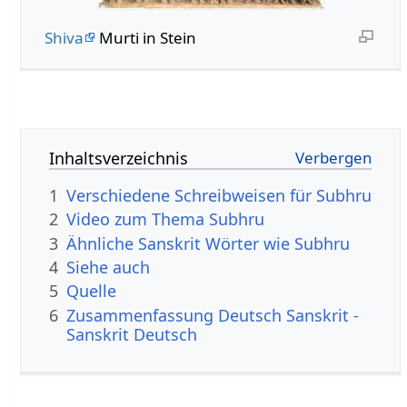
Shiva
Murti in Stein
Inhaltsverzeichnis
1
Verschiedene Schreibweisen für Subhru
2
Video zum Thema Subhru
3
Ähnliche Sanskrit Wörter wie Subhru
4
Siehe auch
5
Quelle
6
Zusammenfassung Deutsch Sanskrit -
Sanskrit Deutsch