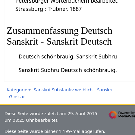
Petersburger Wörterbüchern bearbeitet,
Strassburg : Trübner, 1887
Zusammenfassung Deutsch
Sanskrit - Sanskrit Deutsch
Deutsch schönbrauig. Sanskrit Subhru
Sanskrit Subhru Deutsch schönbrauig.
Kategorien
:
Sanskrit Substantiv weiblich
Sanskrit
Glossar
Diese Seite wurde zuletzt am 29. April 2015
um 08:25 Uhr bearbeitet.
Diese Seite wurde bisher 1.199-mal abgerufen.