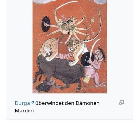
Durga
überwindet den Dämonen
Mardini