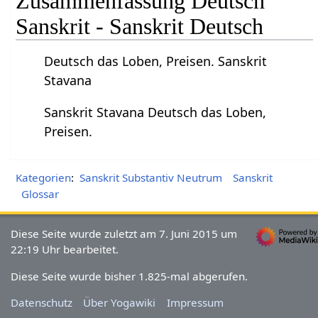
Zusammenfassung Deutsch
Sanskrit - Sanskrit Deutsch
Deutsch das Loben, Preisen. Sanskrit
Stavana
Sanskrit Stavana Deutsch das Loben,
Preisen.
Kategorien
:
Sanskrit Substantiv Neutrum
Sanskrit
Glossar
Diese Seite wurde zuletzt am 7. Juni 2015 um
22:19 Uhr bearbeitet.
Diese Seite wurde bisher 1.825-mal abgerufen.
Datenschutz
Über Yogawiki
Impressum