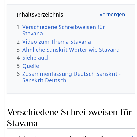
Inhaltsverzeichnis
1
Verschiedene Schreibweisen für
Stavana
2
Video zum Thema Stavana
3
Ähnliche Sanskrit Wörter wie Stavana
4
Siehe auch
5
Quelle
6
Zusammenfassung Deutsch Sanskrit -
Sanskrit Deutsch
Verschiedene Schreibweisen für
Stavana