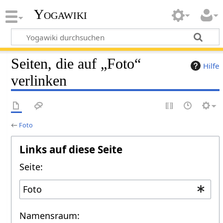
Yogawiki
Seiten, die auf „Foto“
Hilfe
verlinken
←
Foto
Links auf diese Seite
Seite:
Namensraum: