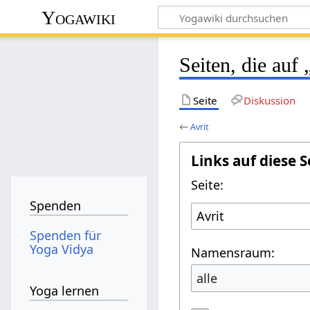
Yogawiki
Seiten, die auf 
Seite
Diskussion
←
Avrit
Links auf diese S
Seite:
Spenden
Spenden für
Yoga Vidya
Namensraum:
alle
Yoga lernen