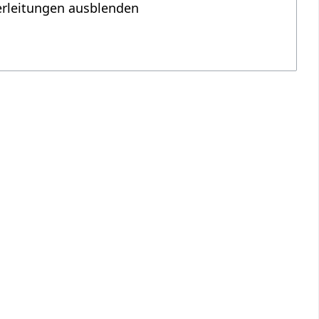
erleitungen ausblenden