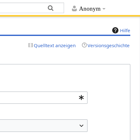
Anonym
Hilfe
Quelltext anzeigen
Versionsgeschichte