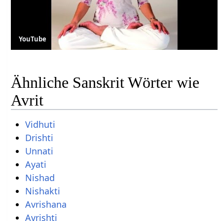
YouTube
Ähnliche Sanskrit Wörter wie
Avrit
Vidhuti
Drishti
Unnati
Ayati
Nishad
Nishakti
Avrishana
Avrishti