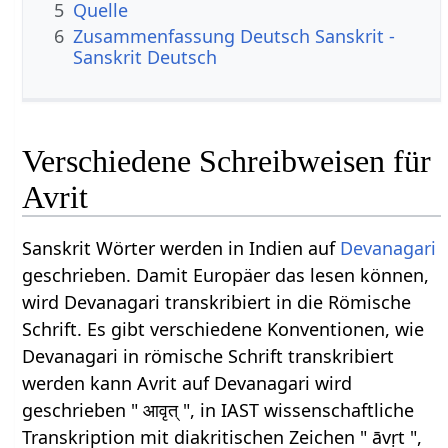
5
Quelle
6
Zusammenfassung Deutsch Sanskrit -
Sanskrit Deutsch
Verschiedene Schreibweisen für
Avrit
Sanskrit Wörter werden in Indien auf
Devanagari
geschrieben. Damit Europäer das lesen können,
wird Devanagari transkribiert in die Römische
Schrift. Es gibt verschiedene Konventionen, wie
Devanagari in römische Schrift transkribiert
werden kann Avrit auf Devanagari wird
geschrieben " आवृत् ", in IAST wissenschaftliche
Transkription mit diakritischen Zeichen " āvṛt ",