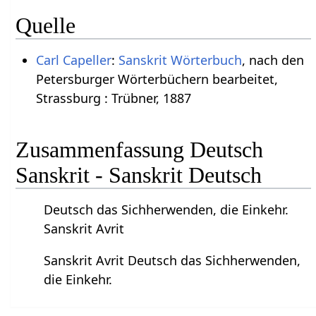
Quelle
Carl Capeller
:
Sanskrit Wörterbuch
, nach den
Petersburger Wörterbüchern bearbeitet,
Strassburg : Trübner, 1887
Zusammenfassung Deutsch
Sanskrit - Sanskrit Deutsch
Deutsch das Sichherwenden, die Einkehr.
Sanskrit Avrit
Sanskrit Avrit Deutsch das Sichherwenden,
die Einkehr.