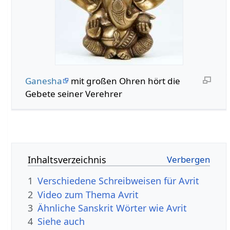
Ganesha
mit großen Ohren hört die
Gebete seiner Verehrer
Inhaltsverzeichnis
1
Verschiedene Schreibweisen für Avrit
2
Video zum Thema Avrit
3
Ähnliche Sanskrit Wörter wie Avrit
4
Siehe auch