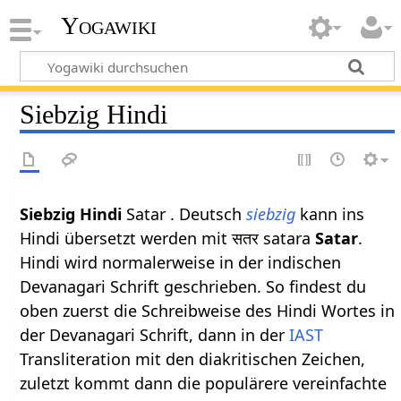
Yogawiki
Siebzig Hindi
Siebzig Hindi
Satar . Deutsch
siebzig
kann ins
Hindi übersetzt werden mit सतर satara
Satar
.
Hindi wird normalerweise in der indischen
Devanagari Schrift geschrieben. So findest du
oben zuerst die Schreibweise des Hindi Wortes in
der Devanagari Schrift, dann in der
IAST
Transliteration mit den diakritischen Zeichen,
zuletzt kommt dann die populärere vereinfachte