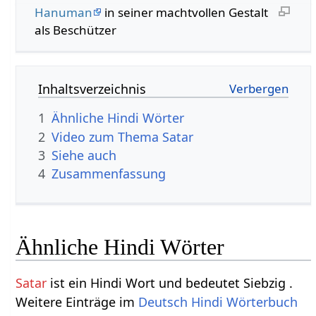
Hanuman
in seiner machtvollen Gestalt
als Beschützer
Inhaltsverzeichnis
1
Ähnliche Hindi Wörter
2
Video zum Thema Satar
3
Siehe auch
4
Zusammenfassung
Ähnliche Hindi Wörter
Satar
ist ein Hindi Wort und bedeutet Siebzig .
Weitere Einträge im
Deutsch Hindi Wörterbuch