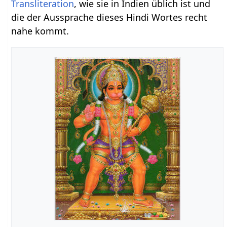
Transliteration
, wie sie in Indien üblich ist und
die der Aussprache dieses Hindi Wortes recht
nahe kommt.