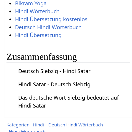
Bikram Yoga
Hindi Wörterbuch
Hindi Übersetzung kostenlos
Deutsch Hindi Wörterbuch
Hindi Übersetzung
Zusammenfassung
Deutsch Siebzig - Hindi Satar
Hindi Satar - Deutsch Siebzig
Das deutsche Wort Siebzig bedeutet auf
Hindi Satar
Kategorien
:
Hindi
Deutsch Hindi Wörterbuch
Hindi Wörterbuch