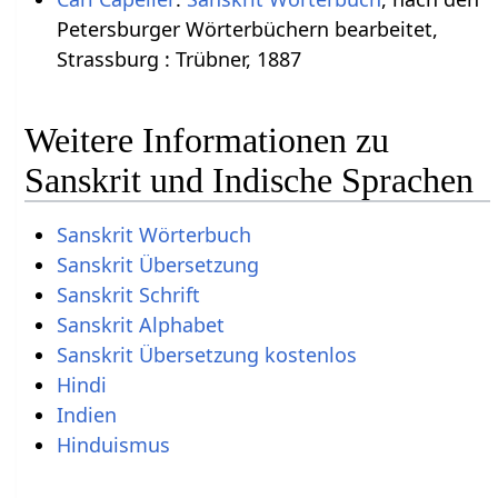
Petersburger Wörterbüchern bearbeitet,
Strassburg : Trübner, 1887
Weitere Informationen zu
Sanskrit und Indische Sprachen
Sanskrit Wörterbuch
Sanskrit Übersetzung
Sanskrit Schrift
Sanskrit Alphabet
Sanskrit Übersetzung kostenlos
Hindi
Indien
Hinduismus