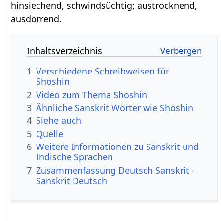
hinsiechend, schwindsüchtig; austrocknend,
ausdörrend.
Inhaltsverzeichnis
1
Verschiedene Schreibweisen für
Shoshin
2
Video zum Thema Shoshin
3
Ähnliche Sanskrit Wörter wie Shoshin
4
Siehe auch
5
Quelle
6
Weitere Informationen zu Sanskrit und
Indische Sprachen
7
Zusammenfassung Deutsch Sanskrit -
Sanskrit Deutsch