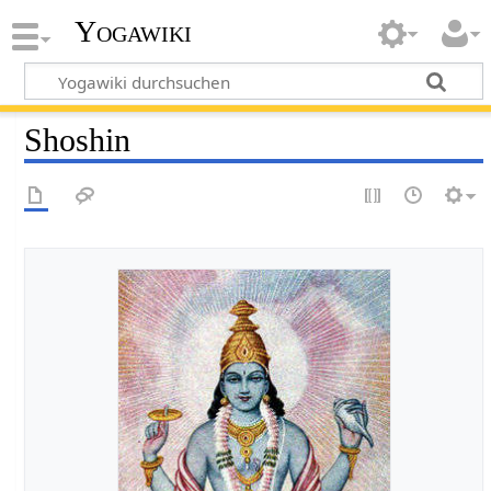
Yogawiki
Shoshin