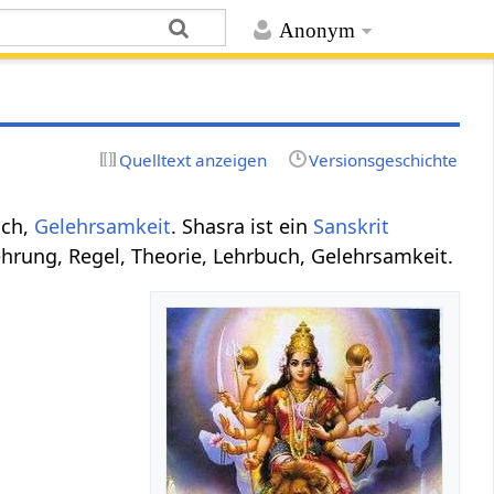
Anonym
Quelltext anzeigen
Versionsgeschichte
uch,
Gelehrsamkeit
. Shasra ist ein
Sanskrit
hrung, Regel, Theorie, Lehrbuch, Gelehrsamkeit.