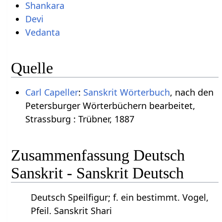
Shankara
Devi
Vedanta
Quelle
Carl Capeller
:
Sanskrit Wörterbuch
, nach den
Petersburger Wörterbüchern bearbeitet,
Strassburg : Trübner, 1887
Zusammenfassung Deutsch
Sanskrit - Sanskrit Deutsch
Deutsch Speilfigur; f. ein bestimmt. Vogel,
Pfeil. Sanskrit Shari