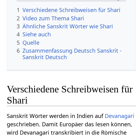
1
Verschiedene Schreibweisen für Shari
2
Video zum Thema Shari
3
Ähnliche Sanskrit Wörter wie Shari
4
Siehe auch
5
Quelle
6
Zusammenfassung Deutsch Sanskrit -
Sanskrit Deutsch
Verschiedene Schreibweisen für
Shari
Sanskrit Wörter werden in Indien auf
Devanagari
geschrieben. Damit Europäer das lesen können,
wird Devanagari transkribiert in die Römische