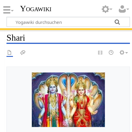
Yogawiki
Shari