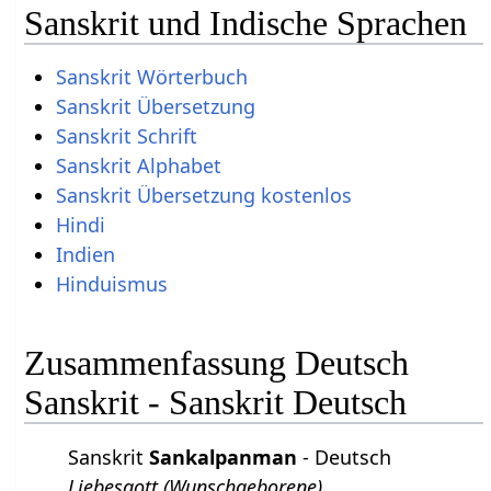
Sanskrit und Indische Sprachen
Sanskrit Wörterbuch
Sanskrit Übersetzung
Sanskrit Schrift
Sanskrit Alphabet
Sanskrit Übersetzung kostenlos
Hindi
Indien
Hinduismus
Zusammenfassung Deutsch
Sanskrit - Sanskrit Deutsch
Sanskrit
Sankalpanman
- Deutsch
Liebesgott (Wunschgeborene).