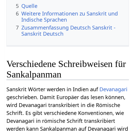
5
Quelle
6
Weitere Informationen zu Sanskrit und
Indische Sprachen
7
Zusammenfassung Deutsch Sanskrit -
Sanskrit Deutsch
Verschiedene Schreibweisen für
Sankalpanman
Sanskrit Wörter werden in Indien auf
Devanagari
geschrieben. Damit Europäer das lesen können,
wird Devanagari transkribiert in die Römische
Schrift. Es gibt verschiedene Konventionen, wie
Devanagari in römische Schrift transkribiert
werden kann Sankalpanman auf Devanagari wird