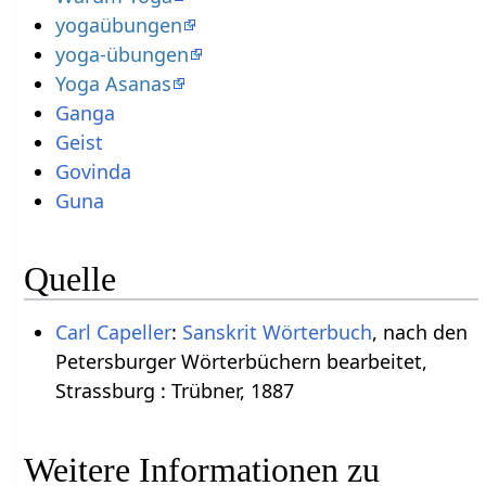
yogaübungen
yoga-übungen
Yoga Asanas
Ganga
Geist
Govinda
Guna
Quelle
Carl Capeller
:
Sanskrit Wörterbuch
, nach den
Petersburger Wörterbüchern bearbeitet,
Strassburg : Trübner, 1887
Weitere Informationen zu