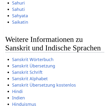
Sahuri
Sahuti
Sahyata
Saikatin
Weitere Informationen zu
Sanskrit und Indische Sprachen
Sanskrit Wörterbuch
Sanskrit Übersetzung
Sanskrit Schrift
Sanskrit Alphabet
Sanskrit Übersetzung kostenlos
Hindi
Indien
Hinduismus