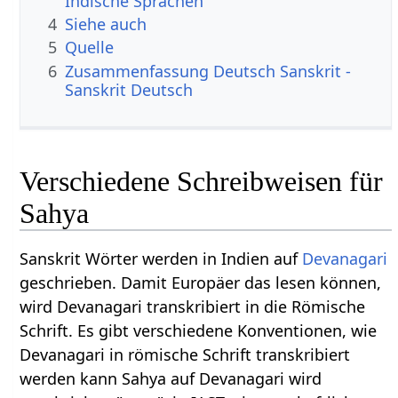
Indische Sprachen
4
Siehe auch
5
Quelle
6
Zusammenfassung Deutsch Sanskrit -
Sanskrit Deutsch
Verschiedene Schreibweisen für
Sahya
Sanskrit Wörter werden in Indien auf
Devanagari
geschrieben. Damit Europäer das lesen können,
wird Devanagari transkribiert in die Römische
Schrift. Es gibt verschiedene Konventionen, wie
Devanagari in römische Schrift transkribiert
werden kann Sahya auf Devanagari wird