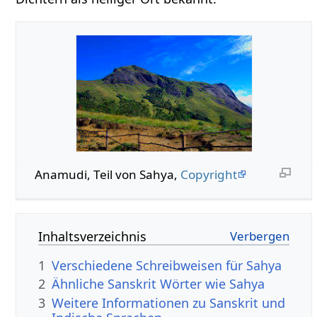
Anamudi, Teil von Sahya,
Copyright
Inhaltsverzeichnis
1
Verschiedene Schreibweisen für Sahya
2
Ähnliche Sanskrit Wörter wie Sahya
3
Weitere Informationen zu Sanskrit und