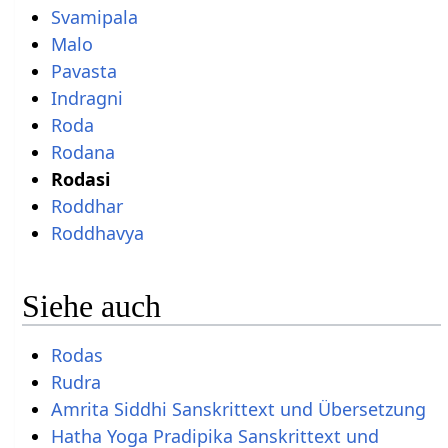
Svamipala
Malo
Pavasta
Indragni
Roda
Rodana
Rodasi
Roddhar
Roddhavya
Siehe auch
Rodas
Rudra
Amrita Siddhi Sanskrittext und Übersetzung
Hatha Yoga Pradipika Sanskrittext und