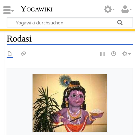
Yogawiki
Rodasi