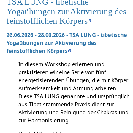
TSA LUNG - tibetische
Yogaübungen zur Aktivierung des
feinstofflichen Körpers
26.06.2026 - 28.06.2026 - TSA LUNG - tibetische
Yogaübungen zur Aktivierung des
feinstofflichen Körpers
In diesem Workshop erlernen und
praktizieren wir eine Serie von fünf
energetisierenden Übungen, die mit Körper,
Aufmerksamkeit und Atmung arbeiten.
Diese TSA LUNG genannte und ursprünglich
aus Tibet stammende Praxis dient zur
Aktivierung und Reinigung der Chakras und
zur Harmonisierung ...