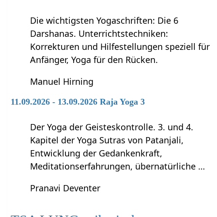
Die wichtigsten Yogaschriften: Die 6
Darshanas. Unterrichtstechniken:
Korrekturen und Hilfestellungen speziell für
Anfänger, Yoga für den Rücken.
Manuel Hirning
11.09.2026 - 13.09.2026 Raja Yoga 3
Der Yoga der Geisteskontrolle. 3. und 4.
Kapitel der Yoga Sutras von Patanjali,
Entwicklung der Gedankenkraft,
Meditationserfahrungen, übernatürliche …
Pranavi Deventer