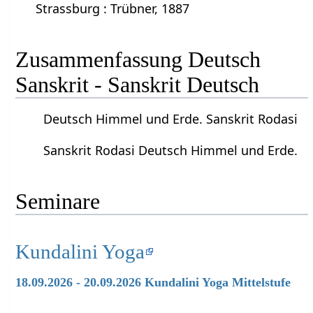
Strassburg : Trübner, 1887
Zusammenfassung Deutsch
Sanskrit - Sanskrit Deutsch
Deutsch Himmel und Erde. Sanskrit Rodasi
Sanskrit Rodasi Deutsch Himmel und Erde.
Seminare
Kundalini Yoga
18.09.2026 - 20.09.2026 Kundalini Yoga Mittelstufe