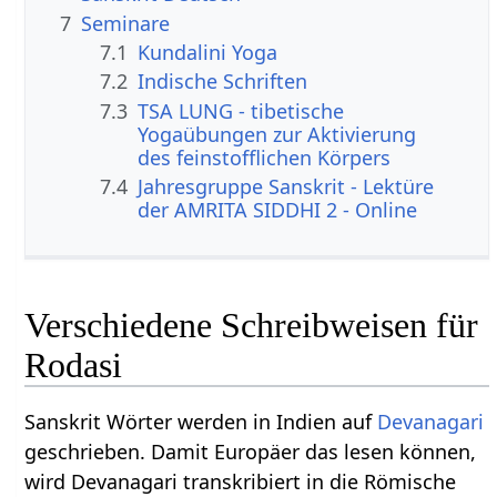
7
Seminare
7.1
Kundalini Yoga
7.2
Indische Schriften
7.3
TSA LUNG - tibetische
Yogaübungen zur Aktivierung
des feinstofflichen Körpers
7.4
Jahresgruppe Sanskrit - Lektüre
der AMRITA SIDDHI 2 - Online
Verschiedene Schreibweisen für
Rodasi
Sanskrit Wörter werden in Indien auf
Devanagari
geschrieben. Damit Europäer das lesen können,
wird Devanagari transkribiert in die Römische