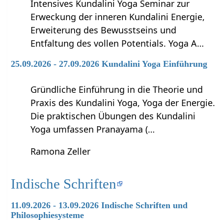
Intensives Kundalini Yoga Seminar zur
Erweckung der inneren Kundalini Energie,
Erweiterung des Bewusstseins und
Entfaltung des vollen Potentials. Yoga A…
25.09.2026 - 27.09.2026 Kundalini Yoga Einführung
Gründliche Einführung in die Theorie und
Praxis des Kundalini Yoga, Yoga der Energie.
Die praktischen Übungen des Kundalini
Yoga umfassen Pranayama (…
Ramona Zeller
Indische Schriften
11.09.2026 - 13.09.2026 Indische Schriften und
Philosophiesysteme