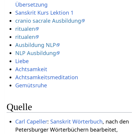
Übersetzung
Sanskrit Kurs Lektion 1
cranio sacrale Ausbildung
ritualen
ritualen
Ausbildung NLP
NLP Ausbildung
Liebe
Achtsamkeit
Achtsamkeitsmeditation
Gemütsruhe
Quelle
Carl Capeller
:
Sanskrit Wörterbuch
, nach den
Petersburger Wörterbüchern bearbeitet,