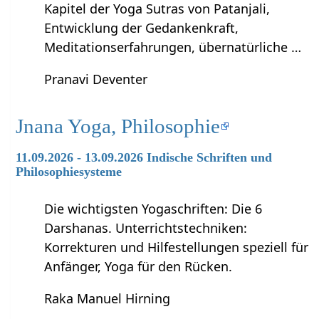
Kapitel der Yoga Sutras von Patanjali,
Entwicklung der Gedankenkraft,
Meditationserfahrungen, übernatürliche …
Pranavi Deventer
Jnana Yoga, Philosophie
11.09.2026 - 13.09.2026 Indische Schriften und
Philosophiesysteme
Die wichtigsten Yogaschriften: Die 6
Darshanas. Unterrichtstechniken:
Korrekturen und Hilfestellungen speziell für
Anfänger, Yoga für den Rücken.
Raka Manuel Hirning