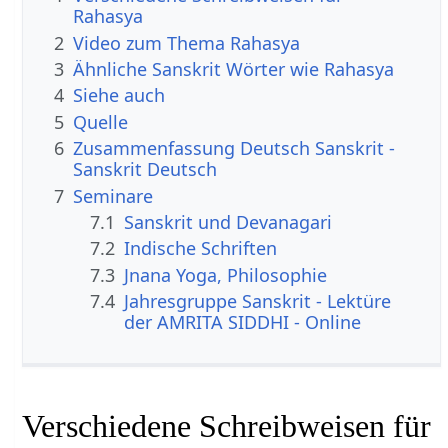
Rahasya
2
Video zum Thema Rahasya
3
Ähnliche Sanskrit Wörter wie Rahasya
4
Siehe auch
5
Quelle
6
Zusammenfassung Deutsch Sanskrit -
Sanskrit Deutsch
7
Seminare
7.1
Sanskrit und Devanagari
7.2
Indische Schriften
7.3
Jnana Yoga, Philosophie
7.4
Jahresgruppe Sanskrit - Lektüre
der AMRITA SIDDHI - Online
Verschiedene Schreibweisen für