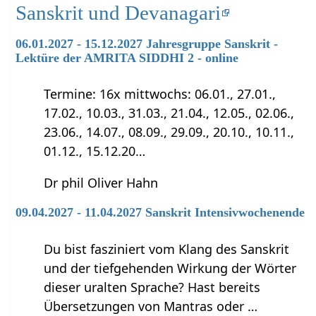
Sanskrit und Devanagari
06.01.2027 - 15.12.2027 Jahresgruppe Sanskrit -
Lektüre der AMRITA SIDDHI 2 - online
Termine: 16x mittwochs: 06.01., 27.01.,
17.02., 10.03., 31.03., 21.04., 12.05., 02.06.,
23.06., 14.07., 08.09., 29.09., 20.10., 10.11.,
01.12., 15.12.20…
Dr phil Oliver Hahn
09.04.2027 - 11.04.2027 Sanskrit Intensivwochenende
Du bist fasziniert vom Klang des Sanskrit
und der tiefgehenden Wirkung der Wörter
dieser uralten Sprache? Hast bereits
Übersetzungen von Mantras oder …