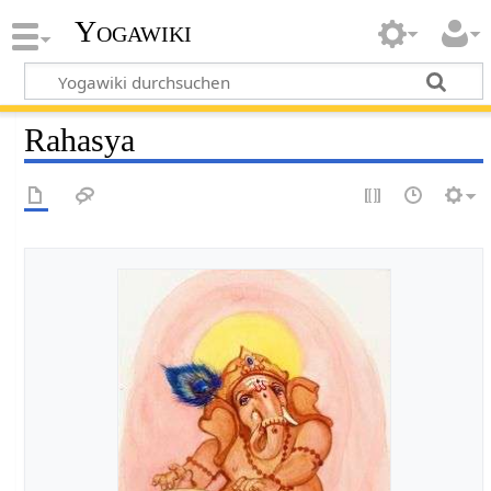
Yogawiki
Rahasya