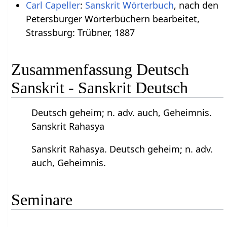
Carl Capeller
:
Sanskrit Wörterbuch
, nach den
Petersburger Wörterbüchern bearbeitet,
Strassburg: Trübner, 1887
Zusammenfassung Deutsch
Sanskrit - Sanskrit Deutsch
Deutsch geheim; n. adv. auch, Geheimnis.
Sanskrit Rahasya
Sanskrit Rahasya. Deutsch geheim; n. adv.
auch, Geheimnis.
Seminare