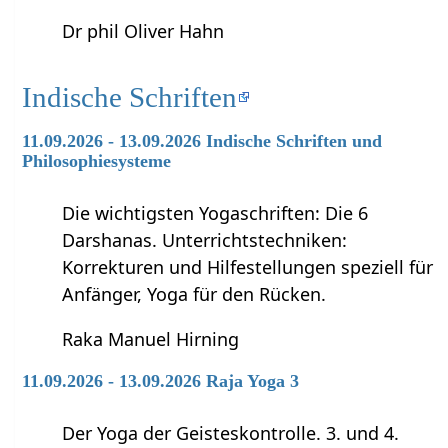
Dr phil Oliver Hahn
Indische Schriften
11.09.2026 - 13.09.2026 Indische Schriften und
Philosophiesysteme
Die wichtigsten Yogaschriften: Die 6
Darshanas. Unterrichtstechniken:
Korrekturen und Hilfestellungen speziell für
Anfänger, Yoga für den Rücken.
Raka Manuel Hirning
11.09.2026 - 13.09.2026 Raja Yoga 3
Der Yoga der Geisteskontrolle. 3. und 4.