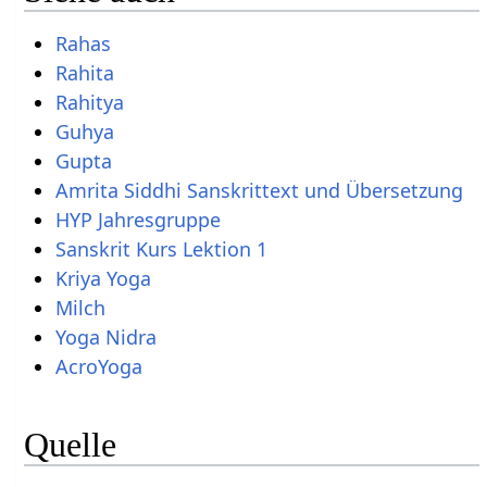
Rahas
Rahita
Rahitya
Guhya
Gupta
Amrita Siddhi Sanskrittext und Übersetzung
HYP Jahresgruppe
Sanskrit Kurs Lektion 1
Kriya Yoga
Milch
Yoga Nidra
AcroYoga
Quelle