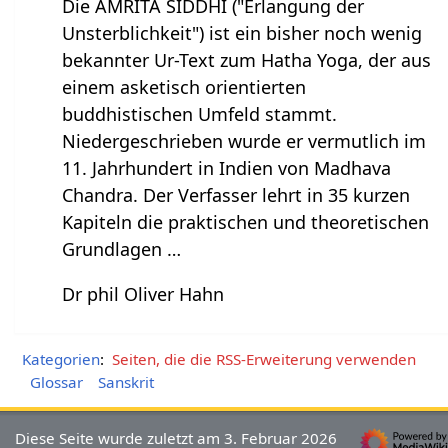
Die AMRITA SIDDHI ("Erlangung der
Unsterblichkeit") ist ein bisher noch wenig
bekannter Ur-Text zum Hatha Yoga, der aus
einem asketisch orientierten
buddhistischen Umfeld stammt.
Niedergeschrieben wurde er vermutlich im
11. Jahrhundert in Indien von Madhava
Chandra. Der Verfasser lehrt in 35 kurzen
Kapiteln die praktischen und theoretischen
Grundlagen …
Dr phil Oliver Hahn
Kategorien
:
Seiten, die die RSS-Erweiterung verwenden
Glossar
Sanskrit
Diese Seite wurde zuletzt am 3. Februar 2026