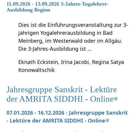
11.09.2026 - 13.09.2026 3-Jahres-Yogalehrer-
Ausbildung Beginn
Dies ist die Einführungsveranstaltung zur 3-
jährigen Yogalehrerausbildung in Bad
Meinberg, im Westerwald oder im Allgäu.
Die 3-Jahres-Ausbildung ist …
Eknath Eckstein, Irina Jacobi, Regina Satya
Konowaltschik
Jahresgruppe Sanskrit - Lektüre
der AMRITA SIDDHI - Online
07.01.2026 - 16.12.2026 - Jahresgruppe Sanskrit
- Lektüre der AMRITA SIDDHI - Online