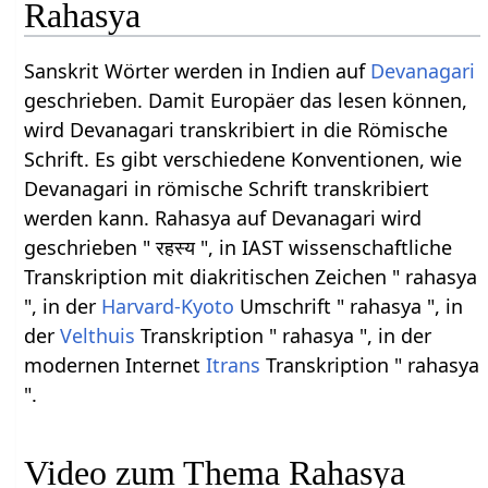
Rahasya
Sanskrit Wörter werden in Indien auf
Devanagari
geschrieben. Damit Europäer das lesen können,
wird Devanagari transkribiert in die Römische
Schrift. Es gibt verschiedene Konventionen, wie
Devanagari in römische Schrift transkribiert
werden kann. Rahasya auf Devanagari wird
geschrieben " रहस्य ", in IAST wissenschaftliche
Transkription mit diakritischen Zeichen " rahasya
", in der
Harvard-Kyoto
Umschrift " rahasya ", in
der
Velthuis
Transkription " rahasya ", in der
modernen Internet
Itrans
Transkription " rahasya
".
Video zum Thema Rahasya