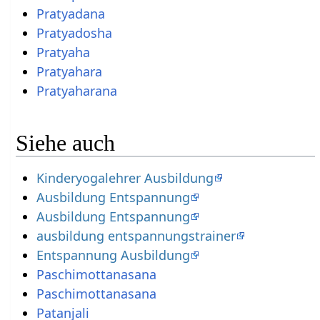
Pratyadana
Pratyadosha
Pratyaha
Pratyahara
Pratyaharana
Siehe auch
Kinderyogalehrer Ausbildung
Ausbildung Entspannung
Ausbildung Entspannung
ausbildung entspannungstrainer
Entspannung Ausbildung
Paschimottanasana
Paschimottanasana
Patanjali