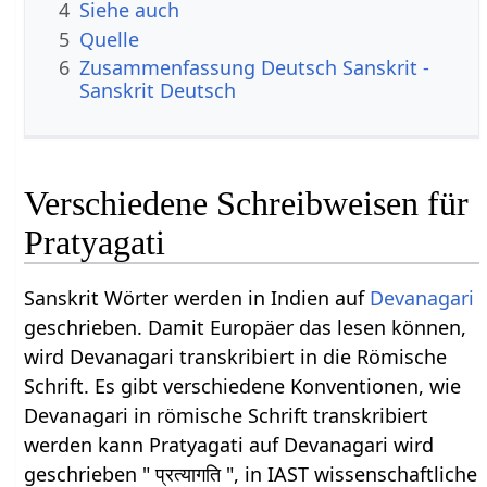
4
Siehe auch
5
Quelle
6
Zusammenfassung Deutsch Sanskrit -
Sanskrit Deutsch
Verschiedene Schreibweisen für
Pratyagati
Sanskrit Wörter werden in Indien auf
Devanagari
geschrieben. Damit Europäer das lesen können,
wird Devanagari transkribiert in die Römische
Schrift. Es gibt verschiedene Konventionen, wie
Devanagari in römische Schrift transkribiert
werden kann Pratyagati auf Devanagari wird
geschrieben " प्रत्यागति ", in IAST wissenschaftliche