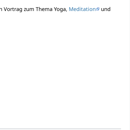
ein Vortrag zum Thema Yoga,
Meditation
und