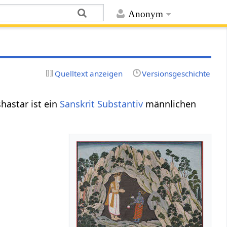
Anonym
Quelltext anzeigen
Versionsgeschichte
ashastar ist ein
Sanskrit Substantiv
männlichen