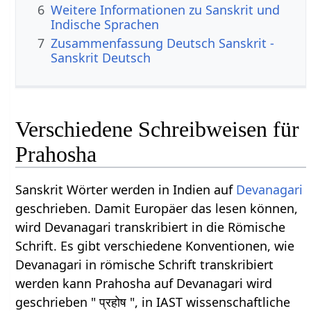
6
Weitere Informationen zu Sanskrit und
Indische Sprachen
7
Zusammenfassung Deutsch Sanskrit -
Sanskrit Deutsch
Verschiedene Schreibweisen für
Prahosha
Sanskrit Wörter werden in Indien auf
Devanagari
geschrieben. Damit Europäer das lesen können,
wird Devanagari transkribiert in die Römische
Schrift. Es gibt verschiedene Konventionen, wie
Devanagari in römische Schrift transkribiert
werden kann Prahosha auf Devanagari wird
geschrieben " प्रहोष ", in IAST wissenschaftliche