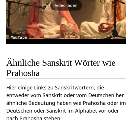
Video laden
YouTube
Ähnliche Sanskrit Wörter wie
Prahosha
Hier einige Links zu Sanskritwörtern, die
entweder vom Sanskrit oder vom Deutschen her
ähnliche Bedeutung haben wie Prahosha oder im
Deutschen oder Sanskrit im Alphabet vor oder
nach Prahosha stehen: