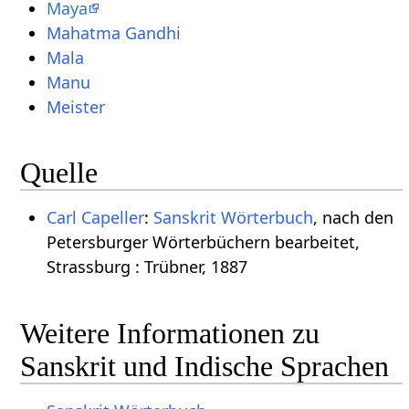
Maya
Mahatma Gandhi
Mala
Manu
Meister
Quelle
Carl Capeller
:
Sanskrit Wörterbuch
, nach den
Petersburger Wörterbüchern bearbeitet,
Strassburg : Trübner, 1887
Weitere Informationen zu
Sanskrit und Indische Sprachen