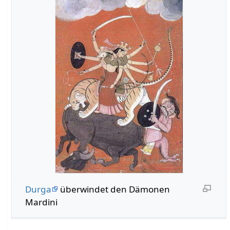
Durga
überwindet den Dämonen
Mardini