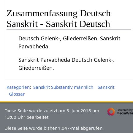
Zusammenfassung Deutsch
Sanskrit - Sanskrit Deutsch
Deutsch Gelenk-, Gliederreißen. Sanskrit
Parvabheda
Sanskrit Parvabheda Deutsch Gelenk-,
Gliederreißen.
Kategorien
:
Sanskrit Substantiv männlich
Sanskrit
Glossar
Diese Seite wurde zuletzt am 3. Juni 2018 um
13:00 Uhr bearbeitet.
Diese Seite wurde bisher 1.047-mal abgerufen.