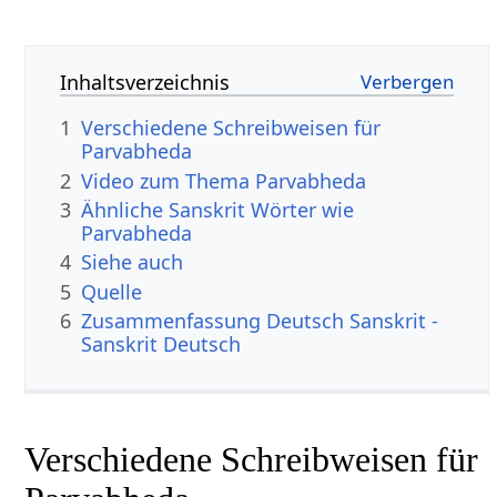
Inhaltsverzeichnis
1
Verschiedene Schreibweisen für
Parvabheda
2
Video zum Thema Parvabheda
3
Ähnliche Sanskrit Wörter wie
Parvabheda
4
Siehe auch
5
Quelle
6
Zusammenfassung Deutsch Sanskrit -
Sanskrit Deutsch
Verschiedene Schreibweisen für