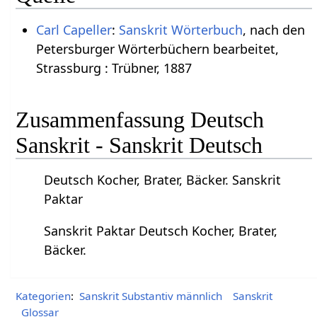
Carl Capeller
:
Sanskrit Wörterbuch
, nach den
Petersburger Wörterbüchern bearbeitet,
Strassburg : Trübner, 1887
Zusammenfassung Deutsch
Sanskrit - Sanskrit Deutsch
Deutsch Kocher, Brater, Bäcker. Sanskrit
Paktar
Sanskrit Paktar Deutsch Kocher, Brater,
Bäcker.
Kategorien
:
Sanskrit Substantiv männlich
Sanskrit
Glossar