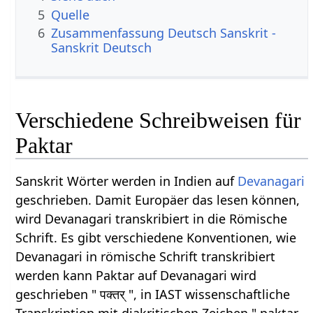
5
Quelle
6
Zusammenfassung Deutsch Sanskrit -
Sanskrit Deutsch
Verschiedene Schreibweisen für
Paktar
Sanskrit Wörter werden in Indien auf
Devanagari
geschrieben. Damit Europäer das lesen können,
wird Devanagari transkribiert in die Römische
Schrift. Es gibt verschiedene Konventionen, wie
Devanagari in römische Schrift transkribiert
werden kann Paktar auf Devanagari wird
geschrieben " पक्तर् ", in IAST wissenschaftliche
Transkription mit diakritischen Zeichen " paktar