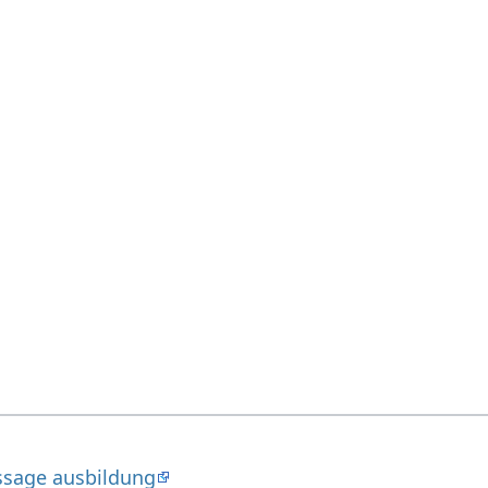
ssage ausbildung