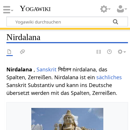
Yogawiki
Nirdalana
Nirdalana
,
Sanskrit
निर्दलन nirdalana, das
Spalten, Zerreißen. Nirdalana ist ein
sächliches
Sanskrit Substantiv und kann ins Deutsche
übersetzt werden mit das Spalten, Zerreißen.