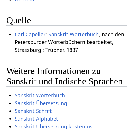
Quelle
Carl Capeller
:
Sanskrit Wörterbuch
, nach den
Petersburger Wörterbüchern bearbeitet,
Strassburg : Trübner, 1887
Weitere Informationen zu
Sanskrit und Indische Sprachen
Sanskrit Wörterbuch
Sanskrit Übersetzung
Sanskrit Schrift
Sanskrit Alphabet
Sanskrit Übersetzung kostenlos