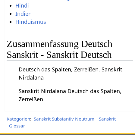
Hindi
Indien
Hinduismus
Zusammenfassung Deutsch
Sanskrit - Sanskrit Deutsch
Deutsch das Spalten, Zerreißen. Sanskrit
Nirdalana
Sanskrit Nirdalana Deutsch das Spalten,
Zerreißen.
Kategorien
:
Sanskrit Substantiv Neutrum
Sanskrit
Glossar