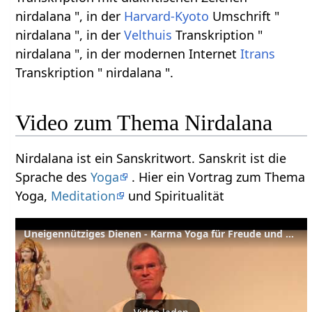
nirdalana ", in der
Harvard-Kyoto
Umschrift "
nirdalana ", in der
Velthuis
Transkription "
nirdalana ", in der modernen Internet
Itrans
Transkription " nirdalana ".
Video zum Thema Nirdalana
Nirdalana ist ein Sanskritwort. Sanskrit ist die
Sprache des
Yoga
. Hier ein Vortrag zum Thema
Yoga,
Meditation
und Spiritualität
Uneigennütziges Dienen - Karma Yoga für Freude und Bewusstseinserweiterung