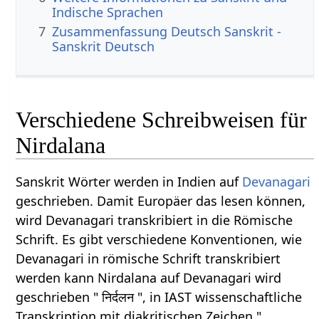
Indische Sprachen
7
Zusammenfassung Deutsch Sanskrit -
Sanskrit Deutsch
Verschiedene Schreibweisen für
Nirdalana
Sanskrit Wörter werden in Indien auf
Devanagari
geschrieben. Damit Europäer das lesen können,
wird Devanagari transkribiert in die Römische
Schrift. Es gibt verschiedene Konventionen, wie
Devanagari in römische Schrift transkribiert
werden kann Nirdalana auf Devanagari wird
geschrieben " निर्दलन ", in IAST wissenschaftliche
Transkription mit diakritischen Zeichen "