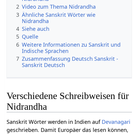
2
Video zum Thema Nidrandha
3
Ähnliche Sanskrit Wörter wie
Nidrandha
4
Siehe auch
5
Quelle
6
Weitere Informationen zu Sanskrit und
Indische Sprachen
7
Zusammenfassung Deutsch Sanskrit -
Sanskrit Deutsch
Verschiedene Schreibweisen für
Nidrandha
Sanskrit Wörter werden in Indien auf
Devanagari
geschrieben. Damit Europäer das lesen können,