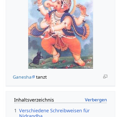
Ganesha
tanzt
Inhaltsverzeichnis
1
Verschiedene Schreibweisen für
Nidrandha