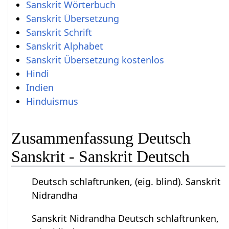
Sanskrit Wörterbuch
Sanskrit Übersetzung
Sanskrit Schrift
Sanskrit Alphabet
Sanskrit Übersetzung kostenlos
Hindi
Indien
Hinduismus
Zusammenfassung Deutsch
Sanskrit - Sanskrit Deutsch
Deutsch schlaftrunken, (eig. blind). Sanskrit
Nidrandha
Sanskrit Nidrandha Deutsch schlaftrunken,