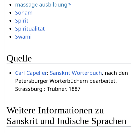
massage ausbildung
Soham
Spirit
Spiritualität
Swami
Quelle
Carl Capeller
:
Sanskrit Wörterbuch
, nach den
Petersburger Wörterbüchern bearbeitet,
Strassburg : Trübner, 1887
Weitere Informationen zu
Sanskrit und Indische Sprachen