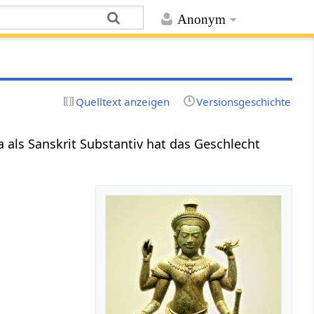
Anonym
Quelltext anzeigen
Versionsgeschichte
 als Sanskrit Substantiv hat das Geschlecht