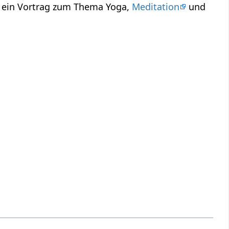
r ein Vortrag zum Thema Yoga,
Meditation
und