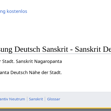
ung kostenlos
ng Deutsch Sanskrit - Sanskrit D
 Stadt. Sanskrit Nagaropanta
anta Deutsch Nähe der Stadt.
tantiv Neutrum
Sanskrit
Glossar