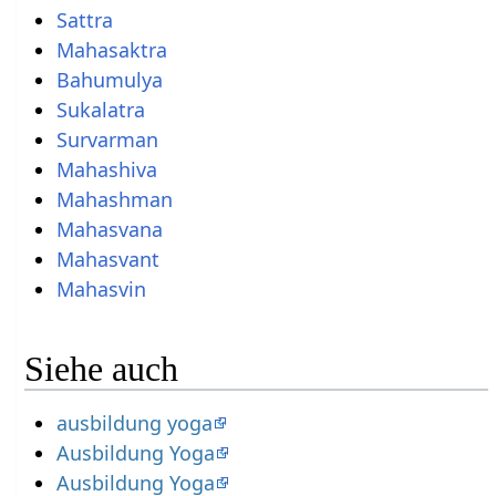
Sattra
Mahasaktra
Bahumulya
Sukalatra
Survarman
Mahashiva
Mahashman
Mahasvana
Mahasvant
Mahasvin
Siehe auch
ausbildung yoga
Ausbildung Yoga
Ausbildung Yoga