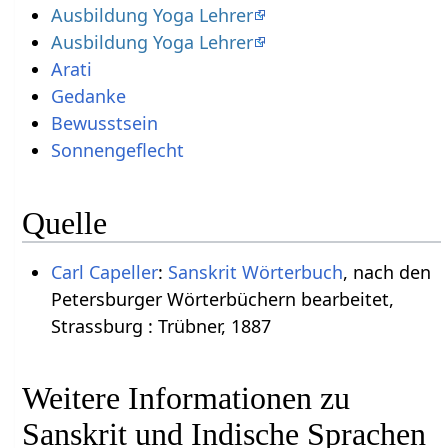
Ausbildung Yoga Lehrer
Ausbildung Yoga Lehrer
Arati
Gedanke
Bewusstsein
Sonnengeflecht
Quelle
Carl Capeller
:
Sanskrit Wörterbuch
, nach den
Petersburger Wörterbüchern bearbeitet,
Strassburg : Trübner, 1887
Weitere Informationen zu
Sanskrit und Indische Sprachen