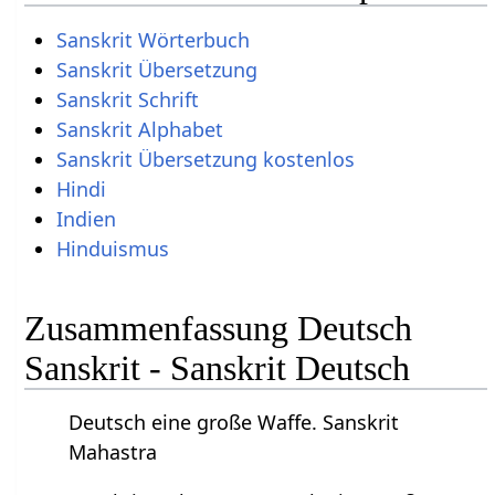
Sanskrit Wörterbuch
Sanskrit Übersetzung
Sanskrit Schrift
Sanskrit Alphabet
Sanskrit Übersetzung kostenlos
Hindi
Indien
Hinduismus
Zusammenfassung Deutsch
Sanskrit - Sanskrit Deutsch
Deutsch eine große Waffe. Sanskrit
Mahastra