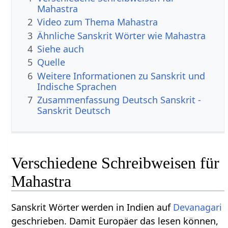
Mahastra
2
Video zum Thema Mahastra
3
Ähnliche Sanskrit Wörter wie Mahastra
4
Siehe auch
5
Quelle
6
Weitere Informationen zu Sanskrit und
Indische Sprachen
7
Zusammenfassung Deutsch Sanskrit -
Sanskrit Deutsch
Verschiedene Schreibweisen für
Mahastra
Sanskrit Wörter werden in Indien auf
Devanagari
geschrieben. Damit Europäer das lesen können,