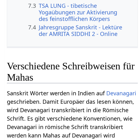
7.3
TSA LUNG - tibetische
Yogaübungen zur Aktivierung
des feinstofflichen Körpers
7.4
Jahresgruppe Sanskrit - Lektüre
der AMRITA SIDDHI 2 - Online
Verschiedene Schreibweisen für
Mahas
Sanskrit Wörter werden in Indien auf
Devanagari
geschrieben. Damit Europäer das lesen können,
wird Devanagari transkribiert in die Römische
Schrift. Es gibt verschiedene Konventionen, wie
Devanagari in römische Schrift transkribiert
werden kann Mahas auf Devanagari wird