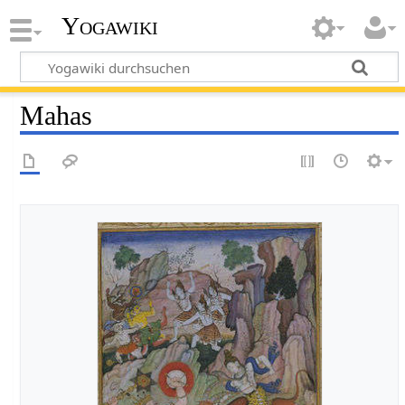
Yogawiki
Mahas