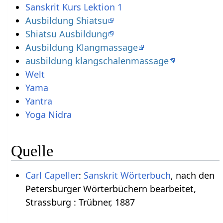
Sanskrit Kurs Lektion 1
Ausbildung Shiatsu
Shiatsu Ausbildung
Ausbildung Klangmassage
ausbildung klangschalenmassage
Welt
Yama
Yantra
Yoga Nidra
Quelle
Carl Capeller
:
Sanskrit Wörterbuch
, nach den
Petersburger Wörterbüchern bearbeitet,
Strassburg : Trübner, 1887