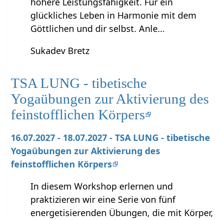
höhere Leistungsfähigkeit. Für ein
glückliches Leben in Harmonie mit dem
Göttlichen und dir selbst. Anle…
Sukadev Bretz
TSA LUNG - tibetische
Yogaübungen zur Aktivierung des
feinstofflichen Körpers
16.07.2027 - 18.07.2027 - TSA LUNG - tibetische
Yogaübungen zur Aktivierung des
feinstofflichen Körpers
In diesem Workshop erlernen und
praktizieren wir eine Serie von fünf
energetisierenden Übungen, die mit Körper,