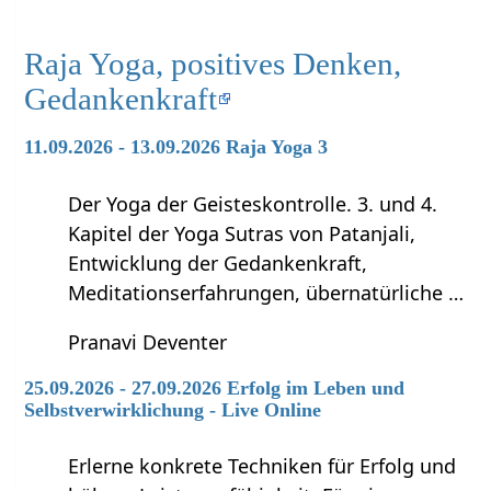
Raja Yoga, positives Denken,
Gedankenkraft
11.09.2026 - 13.09.2026 Raja Yoga 3
Der Yoga der Geisteskontrolle. 3. und 4.
Kapitel der Yoga Sutras von Patanjali,
Entwicklung der Gedankenkraft,
Meditationserfahrungen, übernatürliche …
Pranavi Deventer
25.09.2026 - 27.09.2026 Erfolg im Leben und
Selbstverwirklichung - Live Online
Erlerne konkrete Techniken für Erfolg und