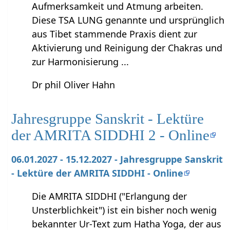
Aufmerksamkeit und Atmung arbeiten.
Diese TSA LUNG genannte und ursprünglich
aus Tibet stammende Praxis dient zur
Aktivierung und Reinigung der Chakras und
zur Harmonisierung ...
Dr phil Oliver Hahn
Jahresgruppe Sanskrit - Lektüre
der AMRITA SIDDHI 2 - Online
06.01.2027 - 15.12.2027 - Jahresgruppe Sanskrit
- Lektüre der AMRITA SIDDHI - Online
Die AMRITA SIDDHI ("Erlangung der
Unsterblichkeit") ist ein bisher noch wenig
bekannter Ur-Text zum Hatha Yoga, der aus