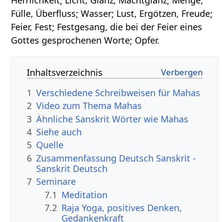
Fülle, Überfluss; Wasser; Lust, Ergötzen, Freude;
Feier, Fest; Festgesang, die bei der Feier eines
Gottes gesprochenen Worte; Opfer.
Inhaltsverzeichnis
1
Verschiedene Schreibweisen für Mahas
2
Video zum Thema Mahas
3
Ähnliche Sanskrit Wörter wie Mahas
4
Siehe auch
5
Quelle
6
Zusammenfassung Deutsch Sanskrit -
Sanskrit Deutsch
7
Seminare
7.1
Meditation
7.2
Raja Yoga, positives Denken,
Gedankenkraft