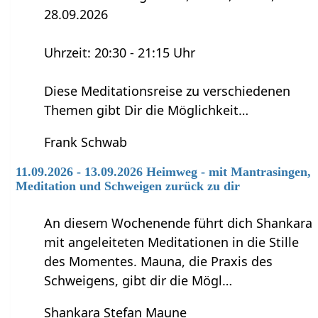
28.09.2026
Uhrzeit: 20:30 - 21:15 Uhr
Diese Meditationsreise zu verschiedenen
Themen gibt Dir die Möglichkeit…
Frank Schwab
11.09.2026 - 13.09.2026 Heimweg - mit Mantrasingen,
Meditation und Schweigen zurück zu dir
An diesem Wochenende führt dich Shankara
mit angeleiteten Meditationen in die Stille
des Momentes. Mauna, die Praxis des
Schweigens, gibt dir die Mögl…
Shankara Stefan Maune