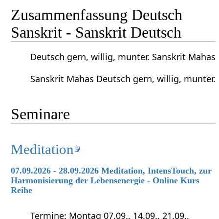
Zusammenfassung Deutsch
Sanskrit - Sanskrit Deutsch
Deutsch gern, willig, munter. Sanskrit Mahas
Sanskrit Mahas Deutsch gern, willig, munter.
Seminare
Meditation
07.09.2026 - 28.09.2026 Meditation, IntensTouch, zur
Harmonisierung der Lebensenergie - Online Kurs
Reihe
Termine: Montag 07.09., 14.09., 21.09.,