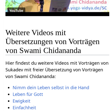
YouTube
Weitere Videos mit
Übersetzungen von Vorträgen
von Swami Chidananda
Hier findest du weitere Videos mit Vorträgen von
Sukadev mit freier Übersetzung von Vorträgen
von Swami Chidananda:
Nimm dein Leben selbst in die Hand
Leben für Gott
Ewigkeit
Einfachheit