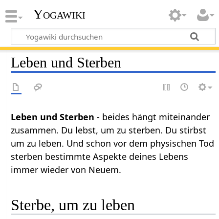
Yogawiki
Leben und Sterben
Leben und Sterben
- beides hängt miteinander
zusammen. Du lebst, um zu sterben. Du stirbst
um zu leben. Und schon vor dem physischen Tod
sterben bestimmte Aspekte deines Lebens
immer wieder von Neuem.
Sterbe, um zu leben