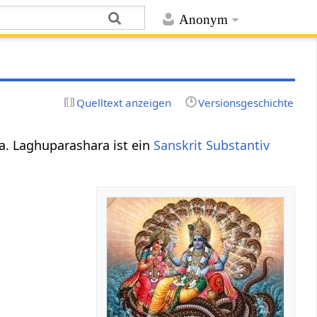
Anonym
Quelltext anzeigen
Versionsgeschichte
ra. Laghuparashara ist ein
Sanskrit Substantiv