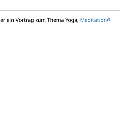
Hier ein Vortrag zum Thema Yoga,
Meditation