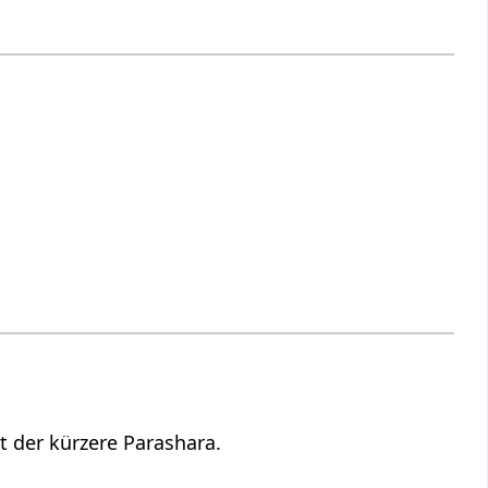
 der kürzere Parashara.