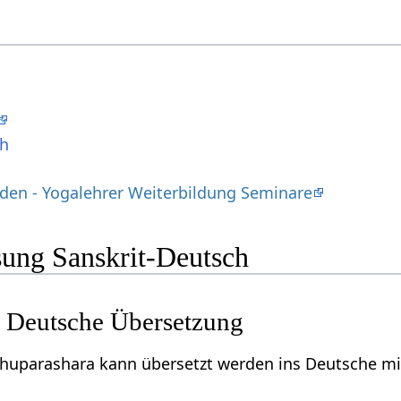
ch
den - Yogalehrer Weiterbildung Seminare
ung Sanskrit-Deutsch
 Deutsche Übersetzung
huparashara kann übersetzt werden ins Deutsche mit