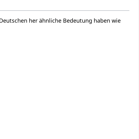
m Deutschen her ähnliche Bedeutung haben wie