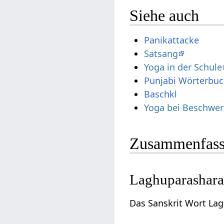
Siehe auch
Panikattacke
Satsang
Yoga in der Schule
Punjabi Wörterbu
Baschkl
Yoga bei Beschwer
Zusammenfass
Laghuparashara
Das Sanskrit Wort Lag